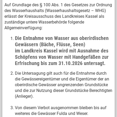
Auf Grundlage des § 100 Abs. 1 des Gesetzes zur Ordnung
des Wasserhaushalts (Wasserhaushaltsgesetz – WHG)
erlässt der Kreisausschuss des Landkreises Kassel als
zuständige untere Wasserbehörde folgende
Allgemeinverfügung:
Die Entnahme von Wasser aus oberirdischen
Gewässern (Bäche, Flüsse, Seen)
im Landkreis Kassel wird mit Ausnahme des
Schöpfens von Wasser mit Handgefäßen zur
Erfrischung bis zum 31.10.2026 untersagt.
Die Untersagung gilt auch für die Entnahme durch
die Gewässereigentümer und die Eigentümer der an
oberirdische Gewässer angrenzenden Grundstücke
und die zur Nutzung dieser Grundstücke Berechtigten
(Anlieger).
Von diesem Verbot ausgenommen bleiben bis auf
weiteres die Gewässer Fulda und Weser.