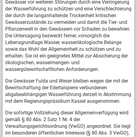
Gewässer vor weiteren Störungen durch eine Verringerung
der Wasserführung zu schützen und eine Verschlechterung
der durch die langanhaltende Trockenheit kritischen
Gewässerzustände zu vermeiden und damit die Tier- und
Pflanzenwelt in den Gewässern vor Schaden zu bewahren.
Die Untersagung bezweckt ferner, vorsorglich die
Lebensgrundlage Wasser, wasserökologische Belange
sowie das Wohl der Allgemeinheit zu schützen und zu
erhalten. Sie ist ein geeignetes Mittel zur Absicherung der
ökologischen, wassermengen- und
wassergütewirtschaftlichen Anforderungen.
Die Gewässer Fulda und Weser bleiben wegen der mit der
Bewirtschaftung der Edertalsperre verbundenen
abgabeabhängigen Wasserführung derzeit in Abstimmung
mit dem Regierungspräsidium Kassel ausgenommen.
Die sofortige Vollziehung dieser Allgemeinverfügung wird
gemäß § 80 Abs. 2 Satz 1 Nr. 4 der
Verwaltungsgerichtsordnung (VwGO) angeordnet. Sie liegt
im besonderen öffentlichen Interesse (§ 80 Abs. 3 VwGO),