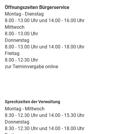
Öffnungszeiten Bürgerservice
Montag - Dienstag
8.00 - 13.00 Uhr und 14.00 - 16.00 Uhr
Mittwoch
8.00 - 13.00 Uhr
Donnerstag
8.00 - 13.00 Uhr und 14.00 - 18.00 Uhr
Freitag
8.00 - 12-30 Uhr
zur Terminvergabe online
Sprechzeiten der Verwaltung
Montag - Mittwoch
8.30 - 12.30 Uhr und 14.00 - 15.30 Uhr
Donnerstag
8.30 - 12.30 Uhr und 14.00 - 18.00 Uhr