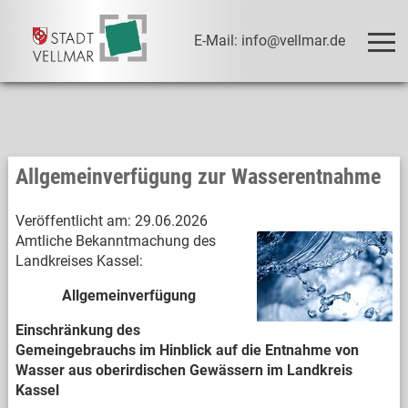
E-Mail: info@vellmar.de
Allgemeinverfügung zur Wasserentnahme
Veröffentlicht am:
29.06.2026
Amtliche Bekanntmachung des
Landkreises Kassel:
Allgemeinverfügung
Einschränkung des
Gemeingebrauchs im Hinblick auf die Entnahme von
Wasser aus oberirdischen Gewässern im Landkreis
Kassel