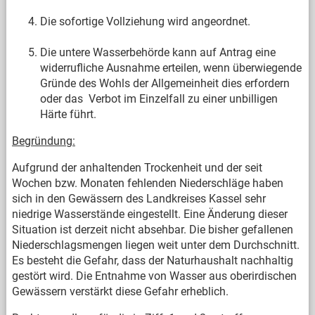
Die sofortige Vollziehung wird angeordnet.
Die untere Wasserbehörde kann auf Antrag eine
widerrufliche Ausnahme erteilen, wenn überwiegende
Gründe des Wohls der Allgemeinheit dies erfordern
oder das Verbot im Einzelfall zu einer unbilligen
Härte führt.
Begründung:
Aufgrund der anhaltenden Trockenheit und der seit
Wochen bzw. Monaten fehlenden Niederschläge haben
sich in den Gewässern des Landkreises Kassel sehr
niedrige Wasserstände eingestellt. Eine Änderung dieser
Situation ist derzeit nicht absehbar. Die bisher gefallenen
Niederschlagsmengen liegen weit unter dem Durchschnitt.
Es besteht die Gefahr, dass der Naturhaushalt nachhaltig
gestört wird. Die Entnahme von Wasser aus oberirdischen
Gewässern verstärkt diese Gefahr erheblich.