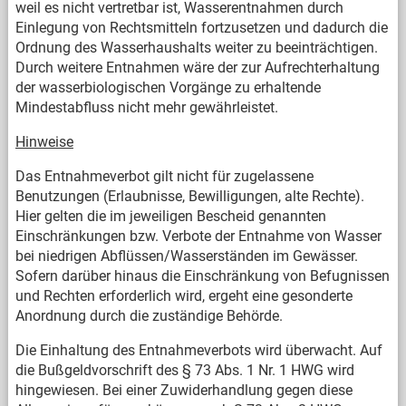
weil es nicht vertretbar ist, Wasserentnahmen durch
Einlegung von Rechtsmitteln fortzusetzen und dadurch die
Ordnung des Wasserhaushalts weiter zu beeinträchtigen.
Durch weitere Entnahmen wäre der zur Aufrechterhaltung
der wasserbiologischen Vorgänge zu erhaltende
Mindestabfluss nicht mehr gewährleistet.
Hinweise
Das Entnahmeverbot gilt nicht für zugelassene
Benutzungen (Erlaubnisse, Bewilligungen, alte Rechte).
Hier gelten die im jeweiligen Bescheid genannten
Einschränkungen bzw. Verbote der Entnahme von Wasser
bei niedrigen Abflüssen/Wasserständen im Gewässer.
Sofern darüber hinaus die Einschränkung von Befugnissen
und Rechten erforderlich wird, ergeht eine gesonderte
Anordnung durch die zuständige Behörde.
Die Einhaltung des Entnahmeverbots wird überwacht. Auf
die Bußgeldvorschrift des § 73 Abs. 1 Nr. 1 HWG wird
hingewiesen. Bei einer Zuwiderhandlung gegen diese