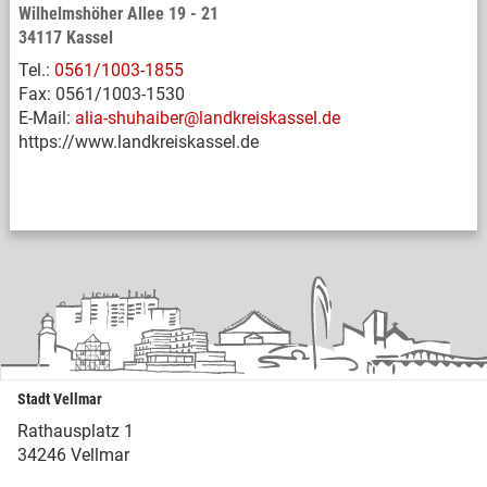
Wilhelmshöher Allee 19 - 21
34117 Kassel
Tel.:
0561/1003-1855
Fax: 0561/1003-1530
E-Mail:
alia-shuhaiber@landkreiskassel.de
https://www.landkreiskassel.de
Stadt Vellmar
Rathausplatz 1
34246 Vellmar