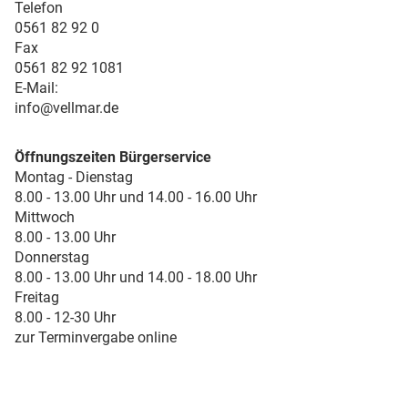
Telefon
0561 82 92 0
Fax
0561 82 92 1081
E-Mail:
info@vellmar.de
Öffnungszeiten Bürgerservice
Montag - Dienstag
8.00 - 13.00 Uhr und 14.00 - 16.00 Uhr
Mittwoch
8.00 - 13.00 Uhr
Donnerstag
8.00 - 13.00 Uhr und 14.00 - 18.00 Uhr
Freitag
8.00 - 12-30 Uhr
zur Terminvergabe online