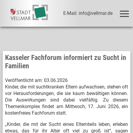
E-Mail: info@vellmar.de
Kasseler Fachforum informiert zu Sucht in
Familien
Veröffentlicht am:
03.06.2026
Kinder, die mit suchtkranken Eltern aufwachsen, stehen oft
vor Herausforderungen, die sie kaum bewältigen können.
Die Auswirkungen sind dabei vielfältig. Zu diesem
Themenkomplex findet am Mittwoch, 17. Juni 2026, ein
kostenfreies Fachforum statt.
„Kinder, die mit der Sucht eines Elternteils leben, erleben
etwas, das für ihr Alter oft viel zu groß ist“, sagen