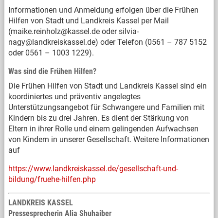
Informationen und Anmeldung erfolgen über die Frühen
Hilfen von Stadt und Landkreis Kassel per Mail
(maike.reinholz@kassel.de oder silvia-
nagy@landkreiskassel.de) oder Telefon (0561 – 787 5152
oder 0561 – 1003 1229).
Was sind die Frühen Hilfen?
Die Frühen Hilfen von Stadt und Landkreis Kassel sind ein
koordiniertes und präventiv angelegtes
Unterstützungsangebot für Schwangere und Familien mit
Kindern bis zu drei Jahren. Es dient der Stärkung von
Eltern in ihrer Rolle und einem gelingenden Aufwachsen
von Kindern in unserer Gesellschaft. Weitere Informationen
auf
https://www.landkreiskassel.de/gesellschaft-und-
bildung/fruehe-hilfen.php
LANDKREIS KASSEL
Pressesprecherin Alia Shuhaiber