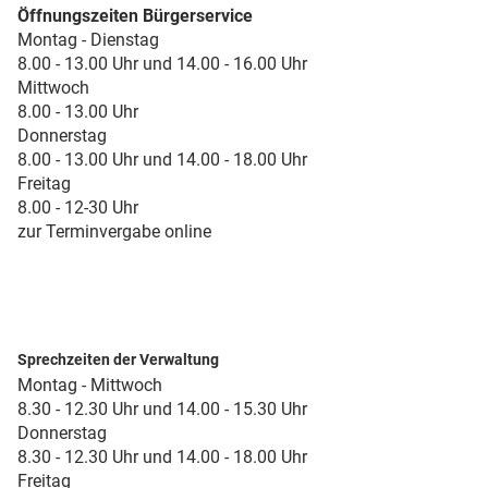
Öffnungszeiten Bürgerservice
Montag - Dienstag
8.00 - 13.00 Uhr und 14.00 - 16.00 Uhr
Mittwoch
8.00 - 13.00 Uhr
Donnerstag
8.00 - 13.00 Uhr und 14.00 - 18.00 Uhr
Freitag
8.00 - 12-30 Uhr
zur Terminvergabe online
Sprechzeiten der Verwaltung
Montag - Mittwoch
8.30 - 12.30 Uhr und 14.00 - 15.30 Uhr
Donnerstag
8.30 - 12.30 Uhr und 14.00 - 18.00 Uhr
Freitag