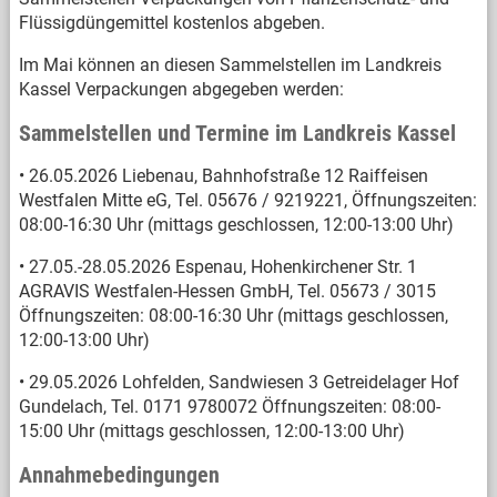
Flüssigdüngemittel kostenlos abgeben.
Im Mai können an diesen Sammelstellen im Landkreis
Kassel Verpackungen abgegeben werden:
Sammelstellen und Termine im Landkreis Kassel
• 26.05.2026 Liebenau, Bahnhofstraße 12 Raiffeisen
Westfalen Mitte eG, Tel. 05676 / 9219221, Öffnungszeiten:
08:00-16:30 Uhr (mittags geschlossen, 12:00-13:00 Uhr)
• 27.05.-28.05.2026 Espenau, Hohenkirchener Str. 1
AGRAVIS Westfalen-Hessen GmbH, Tel. 05673 / 3015
Öffnungszeiten: 08:00-16:30 Uhr (mittags geschlossen,
12:00-13:00 Uhr)
• 29.05.2026 Lohfelden, Sandwiesen 3 Getreidelager Hof
Gundelach, Tel. 0171 9780072 Öffnungszeiten: 08:00-
15:00 Uhr (mittags geschlossen, 12:00-13:00 Uhr)
Annahmebedingungen