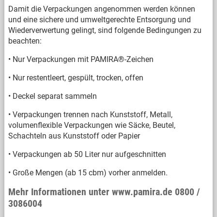
Damit die Verpackungen angenommen werden können
und eine sichere und umweltgerechte Entsorgung und
Wiederverwertung gelingt, sind folgende Bedingungen zu
beachten:
• Nur Verpackungen mit PAMIRA®-Zeichen
• Nur restentleert, gespült, trocken, offen
• Deckel separat sammeln
• Verpackungen trennen nach Kunststoff, Metall,
volumenflexible Verpackungen wie Säcke, Beutel,
Schachteln aus Kunststoff oder Papier
• Verpackungen ab 50 Liter nur aufgeschnitten
• Große Mengen (ab 15 cbm) vorher anmelden.
Mehr Informationen unter www.pamira.de 0800 /
3086004