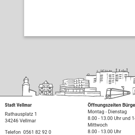
Stadt Vellmar
Öffnungszeiten Bürge
Montag - Dienstag
Rathausplatz 1
8.00 - 13.00 Uhr und 1
34246 Vellmar
Mittwoch
8.00 - 13.00 Uhr
Telefon
0561 82 92 0