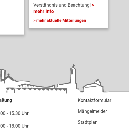
Verständnis und Beachtung!
mehr Info
mehr aktuelle Mitteilungen
altung
Kontaktformular
Mängelmelder
.00 - 15.30 Uhr
Stadtplan
.00 - 18.00 Uhr