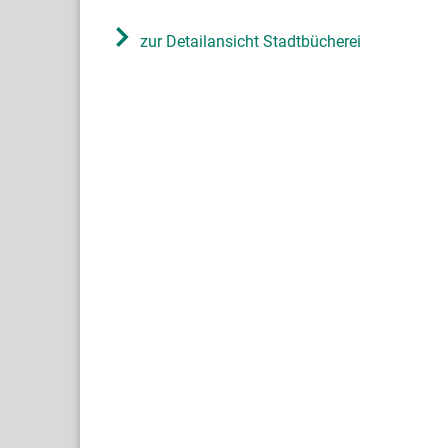
zur Detailansicht Stadtbücherei