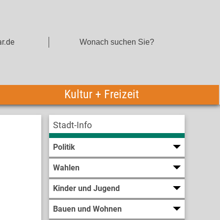
r.de
Kultur + Freizeit
Stadt-Info
Politik
Wahlen
Kinder und Jugend
Bauen und Wohnen