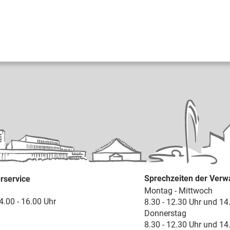
Sprechzeiten der Verw
rservice
Montag - Mittwoch
4.00 - 16.00 Uhr
8.30 - 12.30 Uhr und 14
Donnerstag
8.30 - 12.30 Uhr und 14