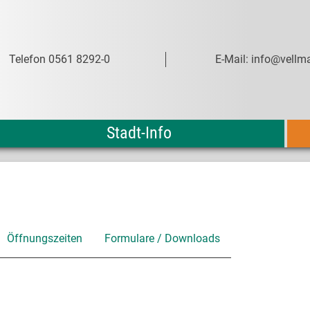
Telefon 0561 8292-0
E-Mail: info@vellma
Stadt-Info
Öffnungszeiten
Formulare / Downloads