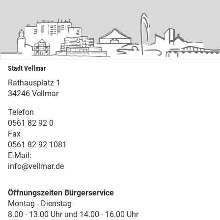
Stadt Vellmar
Rathausplatz 1
34246 Vellmar
Telefon
0561 82 92 0
Fax
0561 82 92 1081
E-Mail:
info@vellmar.de
Öffnungszeiten Bürgerservice
Montag - Dienstag
8.00 - 13.00 Uhr und 14.00 - 16.00 Uhr