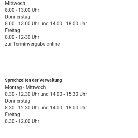
Mittwoch
8.00 - 13.00 Uhr
Donnerstag
8.00 - 13.00 Uhr und 14.00 - 18.00 Uhr
Freitag
8.00 - 12-30 Uhr
zur Terminvergabe online
Sprechzeiten der Verwaltung
Montag - Mittwoch
8.30 - 12.30 Uhr und 14.00 - 15.30 Uhr
Donnerstag
8.30 - 12.30 Uhr und 14.00 - 18.00 Uhr
Freitag
8.30 - 12.00 Uhr