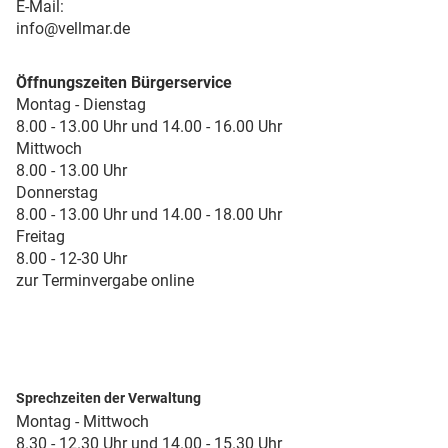
E-Mail:
info@vellmar.de
Öffnungszeiten Bürgerservice
Montag - Dienstag
8.00 - 13.00 Uhr und 14.00 - 16.00 Uhr
Mittwoch
8.00 - 13.00 Uhr
Donnerstag
8.00 - 13.00 Uhr und 14.00 - 18.00 Uhr
Freitag
8.00 - 12-30 Uhr
zur Terminvergabe online
Sprechzeiten der Verwaltung
Montag - Mittwoch
8.30 - 12.30 Uhr und 14.00 - 15.30 Uhr