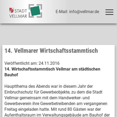
E-Mail: info@vellmar.de
14. Vellmarer Wirtschaftsstammtisch
Veröffentlicht am:
24.11.2016
14. Wirtschaftsstammtisch Vellmar am städtischen
Bauhof
Hauptthema des Abends war in diesem Jahr der
Einbruchschutz für Gewerbeobjekte, zu dem die Stadt
Vellmar gemeinsam mit dem Handwerker- und
Gewerbeverein ihre Gewerbetreibenden am vergangenen
Freitag eingeladen hatte. Mit rund 80 Gästen war der
Aufenthaltsraum im Verwaltungsgebäude am Bauhof der