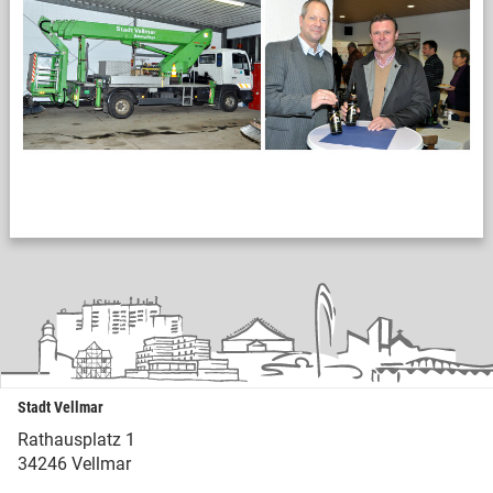
Stadt Vellmar
Rathausplatz 1
34246 Vellmar