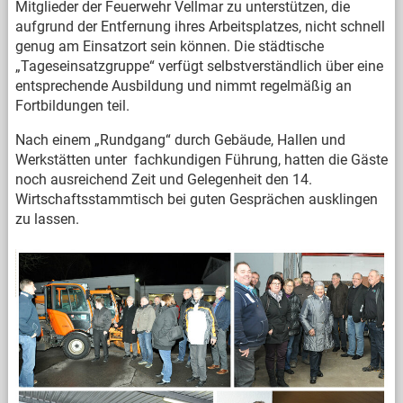
Mitglieder der Feuerwehr Vellmar zu unterstützen, die
aufgrund der Entfernung ihres Arbeitsplatzes, nicht schnell
genug am Einsatzort sein können. Die städtische
„Tageseinsatzgruppe“ verfügt selbstverständlich über eine
entsprechende Ausbildung und nimmt regelmäßig an
Fortbildungen teil.
Nach einem „Rundgang“ durch Gebäude, Hallen und
Werkstätten unter fachkundigen Führung, hatten die Gäste
noch ausreichend Zeit und Gelegenheit den 14.
Wirtschaftsstammtisch bei guten Gesprächen ausklingen
zu lassen.