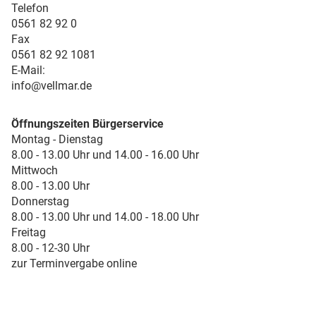
Telefon
0561 82 92 0
Fax
0561 82 92 1081
E-Mail:
info@vellmar.de
Öffnungszeiten Bürgerservice
Montag - Dienstag
8.00 - 13.00 Uhr und 14.00 - 16.00 Uhr
Mittwoch
8.00 - 13.00 Uhr
Donnerstag
8.00 - 13.00 Uhr und 14.00 - 18.00 Uhr
Freitag
8.00 - 12-30 Uhr
zur Terminvergabe online