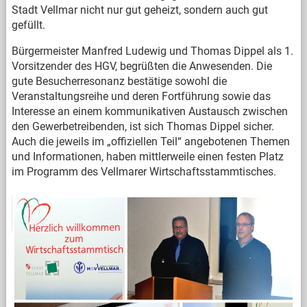
Stadt Vellmar nicht nur gut geheizt, sondern auch gut
gefüllt.
Bürgermeister Manfred Ludewig und Thomas Dippel als 1.
Vorsitzender des HGV, begrüßten die Anwesenden. Die
gute Besucherresonanz bestätige sowohl die
Veranstaltungsreihe und deren Fortführung sowie das
Interesse an einem kommunikativen Austausch zwischen
den Gewerbetreibenden, ist sich Thomas Dippel sicher.
Auch die jeweils im „offiziellen Teil“ angebotenen Themen
und Informationen, haben mittlerweile einen festen Platz
im Programm des Vellmarer Wirtschaftsstammtisches.