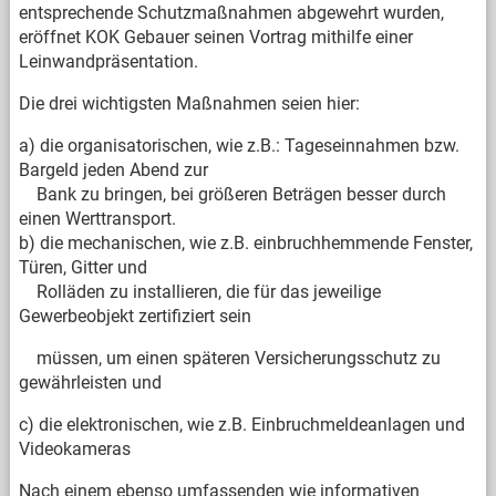
entsprechende Schutzmaßnahmen abgewehrt wurden,
eröffnet KOK Gebauer seinen Vortrag mithilfe einer
Leinwandpräsentation.
Die drei wichtigsten Maßnahmen seien hier:
a) die organisatorischen, wie z.B.: Tageseinnahmen bzw.
Bargeld jeden Abend zur
Bank zu bringen, bei größeren Beträgen besser durch
einen Werttransport.
b) die mechanischen, wie z.B. einbruchhemmende Fenster,
Türen, Gitter und
Rolläden zu installieren, die für das jeweilige
Gewerbeobjekt zertifiziert sein
müssen, um einen späteren Versicherungsschutz zu
gewährleisten und
c) die elektronischen, wie z.B. Einbruchmeldeanlagen und
Videokameras
Nach einem ebenso umfassenden wie informativen