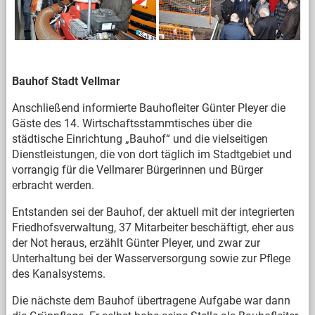
Bauhof Stadt Vellmar
Anschließend informierte Bauhofleiter Günter Pleyer die
Gäste des 14. Wirtschaftsstammtisches über die
städtische Einrichtung „Bauhof“ und die vielseitigen
Dienstleistungen, die von dort täglich im Stadtgebiet und
vorrangig für die Vellmarer Bürgerinnen und Bürger
erbracht werden.
Entstanden sei der Bauhof, der aktuell mit der integrierten
Friedhofsverwaltung, 37 Mitarbeiter beschäftigt, eher aus
der Not heraus, erzählt Günter Pleyer, und zwar zur
Unterhaltung bei der Wasserversorgung sowie zur Pflege
des Kanalsystems.
Die nächste dem Bauhof übertragene Aufgabe war dann