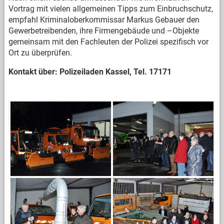
Vortrag mit vielen allgemeinen Tipps zum Einbruchschutz,
empfahl Kriminaloberkommissar Markus Gebauer den
Gewerbetreibenden, ihre Firmengebäude und –Objekte
gemeinsam mit den Fachleuten der Polizei spezifisch vor
Ort zu überprüfen.
Kontakt über: Polizeiladen Kassel, Tel. 17171