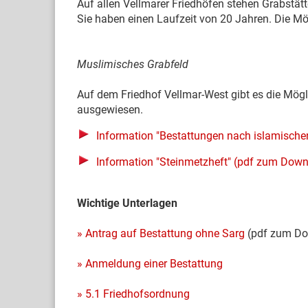
Auf allen Vellmarer Friedhöfen stehen Grabstät
Sie haben einen Laufzeit von 20 Jahren. Die Mög
Muslimisches Grabfeld
Auf dem Friedhof Vellmar-West gibt es die Mögl
ausgewiesen.
Information "Bestattungen nach islamischen
Information "Steinmetzheft" (pdf zum Dow
Wichtige Unterlagen
»
Antrag auf Bestattung ohne Sarg
(pdf zum Do
» Anmeldung einer Bestattung
» 5.1 Friedhofsordnung