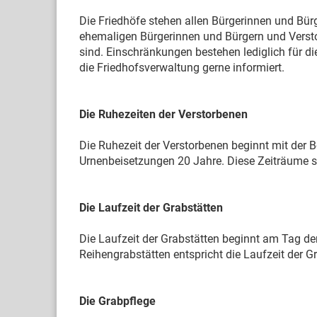
Die Friedhöfe stehen allen Bürgerinnen und Bür
ehemaligen Bürgerinnen und Bürgern
und Verst
sind
.
Einschränkungen bestehen lediglich für di
die Friedhofsverwaltung gerne informiert.
Die Ruhezeiten der Verstorbenen
Die Ruhezeit der Verstorbenen beginnt mit der B
Urnenbeisetzungen 20 Jahre. Diese Zeiträume 
Die Laufzeit der Grabstätten
Die Laufzeit der Grabstätten beginnt am Tag der
Reihengrabstätten entspricht die Laufzeit der G
Die Grabpflege