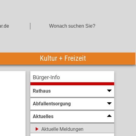
r.de
Kultur + Freizeit
Bürger-Info
Rathaus
Abfallentsorgung
Aktuelles
Aktuelle Meldungen