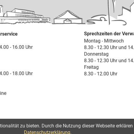
Sprechzeiten der Verw
rservice
Montag - Mittwoch
4.00 - 16.00 Uhr
8.30 - 12.30 Uhr und 14
Donnerstag
8.30 - 12.30 Uhr und 14
Freitag
4.00 - 18.00 Uhr
8.30 - 12.00 Uhr
ine
onalität zu bieten. Durch die Nutzung dieser Webseite erklären 
lärung zur Barrierefreiheit
Datenschutzerklärung.