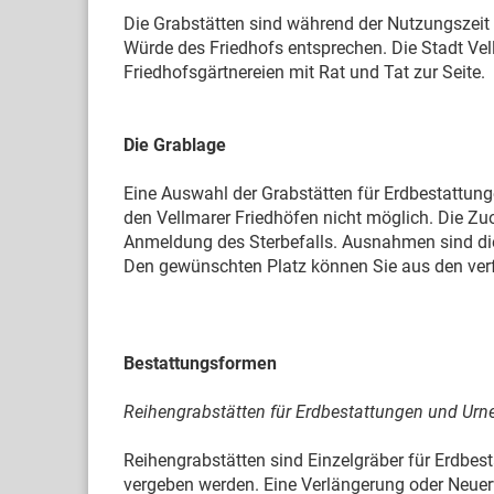
Die Grabstätten sind während der Nutzungszeit 
Würde des Friedhofs entsprechen. Die Stadt Vell
Friedhofsgärtnereien mit Rat und Tat zur Seite.
Die Grablage
Eine Auswahl der Grabstätten für Erdbestattung
den Vellmarer Friedhöfen nicht möglich. Die Zu
Anmeldung des Sterbefalls. Ausnahmen sind die
Den gewünschten Platz können Sie aus den verf
Bestattungsformen
Reihengrabstätten für Erdbestattungen und Ur
Reihengrabstätten sind Einzelgräber für Erdbest
vergeben werden. Eine Verlängerung oder Neuer