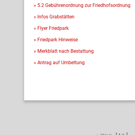
» 5.2 Gebührenordnung zur Friedhofsordnung
»
Infos Grabstätten
» Flyer Friedpark
» Friedpark Hinweise
»
Merkblatt nach Bestattung
»
Antrag auf Umbettung