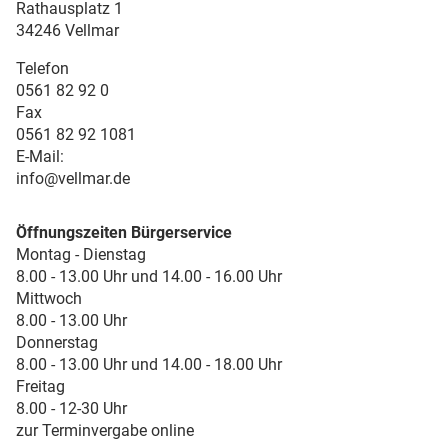
Rathausplatz 1
34246 Vellmar
Telefon
0561 82 92 0
Fax
0561 82 92 1081
E-Mail:
info@vellmar.de
Öffnungszeiten Bürgerservice
Montag - Dienstag
8.00 - 13.00 Uhr und 14.00 - 16.00 Uhr
Mittwoch
8.00 - 13.00 Uhr
Donnerstag
8.00 - 13.00 Uhr und 14.00 - 18.00 Uhr
Freitag
8.00 - 12-30 Uhr
zur Terminvergabe online