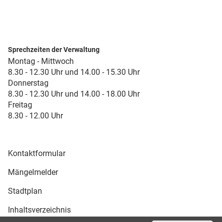
Sprechzeiten der Verwaltung
Montag - Mittwoch
8.30 - 12.30 Uhr und 14.00 - 15.30 Uhr
Donnerstag
8.30 - 12.30 Uhr und 14.00 - 18.00 Uhr
Freitag
8.30 - 12.00 Uhr
Kontaktformular
Mängelmelder
Stadtplan
Inhaltsverzeichnis