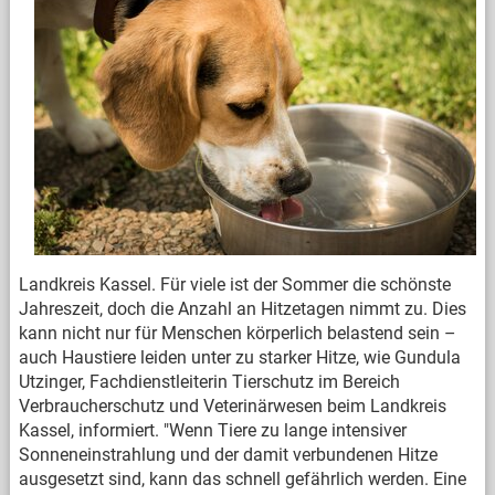
Landkreis Kassel. Für viele ist der Sommer die schönste
Jahreszeit, doch die Anzahl an Hitzetagen nimmt zu. Dies
kann nicht nur für Menschen körperlich belastend sein –
auch Haustiere leiden unter zu starker Hitze, wie Gundula
Utzinger, Fachdienstleiterin Tierschutz im Bereich
Verbraucherschutz und Veterinärwesen beim Landkreis
Kassel, informiert. "Wenn Tiere zu lange intensiver
Sonneneinstrahlung und der damit verbundenen Hitze
ausgesetzt sind, kann das schnell gefährlich werden. Eine