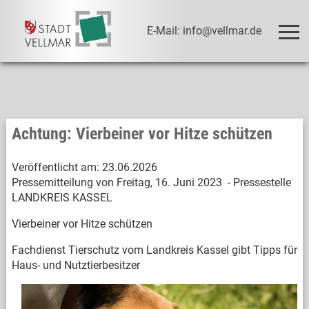
E-Mail: info@vellmar.de
Achtung: Vierbeiner vor Hitze schützen
Veröffentlicht am:
23.06.2026
Pressemitteilung von Freitag, 16. Juni 2023 - Pressestelle
LANDKREIS KASSEL
Vierbeiner vor Hitze schützen
Fachdienst Tierschutz vom Landkreis Kassel gibt Tipps für
Haus- und Nutztierbesitzer