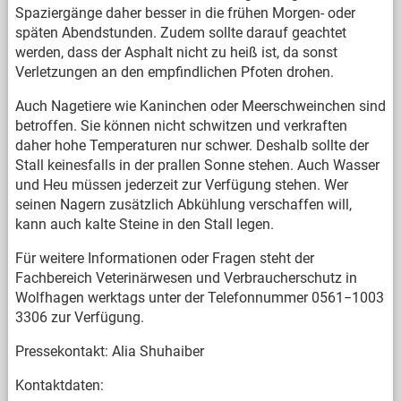
Spaziergänge daher besser in die frühen Morgen- oder
späten Abendstunden. Zudem sollte darauf geachtet
werden, dass der Asphalt nicht zu heiß ist, da sonst
Verletzungen an den empfindlichen Pfoten drohen.
Auch Nagetiere wie Kaninchen oder Meerschweinchen sind
betroffen. Sie können nicht schwitzen und verkraften
daher hohe Temperaturen nur schwer. Deshalb sollte der
Stall keinesfalls in der prallen Sonne stehen. Auch Wasser
und Heu müssen jederzeit zur Verfügung stehen. Wer
seinen Nagern zusätzlich Abkühlung verschaffen will,
kann auch kalte Steine in den Stall legen.
Für weitere Informationen oder Fragen steht der
Fachbereich Veterinärwesen und Verbraucherschutz in
Wolfhagen werktags unter der Telefonnummer 0561−1003
3306 zur Verfügung.
Pressekontakt: Alia Shuhaiber
Kontaktdaten: