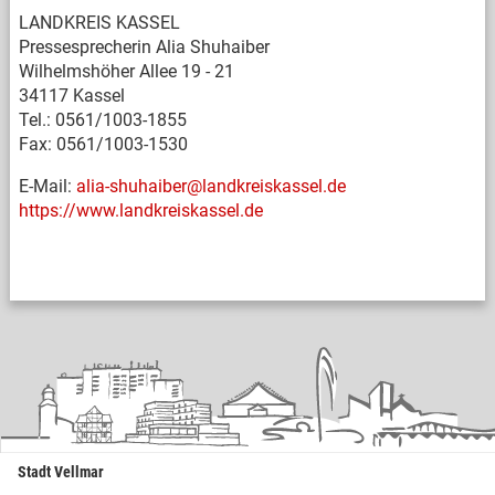
LANDKREIS KASSEL
Pressesprecherin Alia Shuhaiber
Wilhelmshöher Allee 19 - 21
34117 Kassel
Tel.: 0561/1003-1855
Fax: 0561/1003-1530
E-Mail:
alia-shuhaiber@landkreiskassel.de
https://www.landkreiskassel.de
Stadt Vellmar