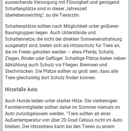
ausreichende Versorgung mit Flüssigkeit und genügend
Schattenplätze sind in dieser Jahreszeit
überlebenswichtig", so die Tierärztin.
Schattenplätze sollten nach Möglichkeit unter größeren
Baumgruppen liegen. Auch Unterstände und
Schattennetze, die nicht der direkten Sonneneinstrahlung
ausgesetzt sind, bieten sich als Hitzeschutz für Tiere an,
die im Freien gehalten werden – etwa Pferde, Schafe,
Ziegen, Rinder oder Geflügel. Schattige Plätze bieten neben
Abkühlung auch Schutz vor Fliegen, Bremsen und
Stechmücken. Die Plätze sollten so groß sein, dass alle
Tiere gleichzeitig dort Schutz finden können.
Hitzefalle Auto
Auch Hunde leiden unter starker Hitze. Die vierbeinigen
Familienmitglieder sollten daher im Sommer niemals im
Auto zurückgelassen werden. "Tiere sollten ab einer
Außentemperatur von über 20 Grad Celsius nicht im Auto
bleiben. Der Hitzestress kann bei den Tieren zu einem