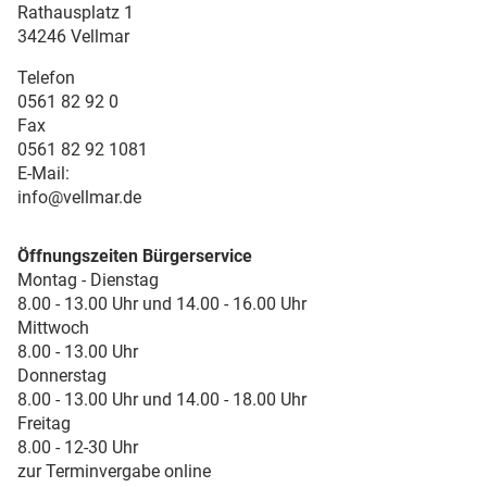
Rathausplatz 1
34246 Vellmar
Telefon
0561 82 92 0
Fax
0561 82 92 1081
E-Mail:
info@vellmar.de
Öffnungszeiten Bürgerservice
Montag - Dienstag
8.00 - 13.00 Uhr und 14.00 - 16.00 Uhr
Mittwoch
8.00 - 13.00 Uhr
Donnerstag
8.00 - 13.00 Uhr und 14.00 - 18.00 Uhr
Freitag
8.00 - 12-30 Uhr
zur Terminvergabe online