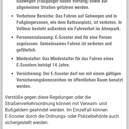
Radwegen (Fußgänger haben Vorrang) sowie auf
allgemeinen Straßen gefahren werden.
Verbotene Bereiche: Das Fahren auf Gehwegen und in
Fußgängerzonen, wie dem Rathausplatz, ist verboten. In
Vellmar besteht außerdem ein Fahrverbot im Ahnepark.
Personenzulassung: E‑Scooter sind für eine Person
zugelassen. Gemeinsames Fahren ist verboten und
gefährlich.
Mindestalter: Das Mindestalter für das Fahren eines
E‑Scooters beträgt 14 Jahre.
Versicherung: Der E‑Scooter darf nur mit einem gültigen
Versicherungskennzeichen im öffentlichen Raum benutzt
werden.
Verstöße gegen diese Regelungen oder die
Straßenverkehrsordnung können mit Verwarn- und
Bußgeldern geahndet werden. Im Einzelfall können
E‑Scooter durch die Ordnungs- oder Polizeibehörde auch
sichergestellt werden.