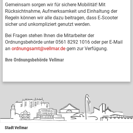
Gemeinsam sorgen wir für sichere Mobilität! Mit
Rücksichtnahme, Aufmerksamkeit und Einhaltung der
Regeln können wir alle dazu beitragen, dass E‑Scooter
sicher und unkompliziert genutzt werden.
Bei Fragen stehen Ihnen die Mitarbeiter der
Ordnungsbehörde unter 0561 8292 1016 oder per E‑Mail
an
ordnungsamt@vellmar.de
gern zur Verfügung.
Ihre Ordnungsbehörde Vellmar
Stadt Vellmar