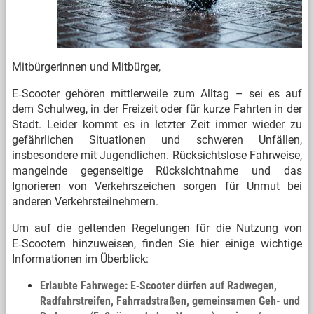
Mitbürgerinnen und Mitbürger,
E‑Scooter gehören mittlerweile zum Alltag – sei es auf
dem Schulweg, in der Freizeit oder für kurze Fahrten in der
Stadt. Leider kommt es in letzter Zeit immer wieder zu
gefährlichen Situationen und schweren Unfällen,
insbesondere mit Jugendlichen. Rücksichtslose Fahrweise,
mangelnde gegenseitige Rücksichtnahme und das
Ignorieren von Verkehrszeichen sorgen für Unmut bei
anderen Verkehrsteilnehmern.
Um auf die geltenden Regelungen für die Nutzung von
E‑Scootern hinzuweisen, finden Sie hier einige wichtige
Informationen im Überblick:
Erlaubte Fahrwege: E‑Scooter dürfen auf Radwegen,
Radfahrstreifen, Fahrradstraßen, gemeinsamen Geh- und