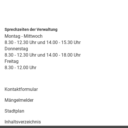
Sprechzeiten der Verwaltung
Montag - Mittwoch
8.30 - 12.30 Uhr und 14.00 - 15.30 Uhr
Donnerstag
8.30 - 12.30 Uhr und 14.00 - 18.00 Uhr
Freitag
8.30 - 12.00 Uhr
Kontaktformular
Mängelmelder
Stadtplan
Inhaltsverzeichnis