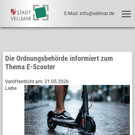
E-Mail: info@vellmar.de
Die Ordnungsbehörde informiert zum
Thema E-Scooter
Veröffentlicht am:
21.05.2026
Liebe