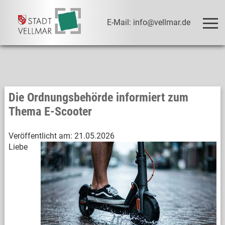
E-Mail: info@vellmar.de
Die Ordnungsbehörde informiert zum
Thema E-Scooter
Veröffentlicht am:
21.05.2026
Liebe