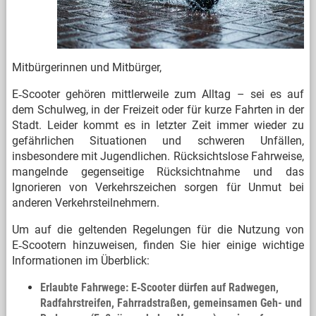
Mitbürgerinnen und Mitbürger,
E‑Scooter gehören mittlerweile zum Alltag – sei es auf
dem Schulweg, in der Freizeit oder für kurze Fahrten in der
Stadt. Leider kommt es in letzter Zeit immer wieder zu
gefährlichen Situationen und schweren Unfällen,
insbesondere mit Jugendlichen. Rücksichtslose Fahrweise,
mangelnde gegenseitige Rücksichtnahme und das
Ignorieren von Verkehrszeichen sorgen für Unmut bei
anderen Verkehrsteilnehmern.
Um auf die geltenden Regelungen für die Nutzung von
E‑Scootern hinzuweisen, finden Sie hier einige wichtige
Informationen im Überblick:
Erlaubte Fahrwege: E‑Scooter dürfen auf Radwegen,
Radfahrstreifen, Fahrradstraßen, gemeinsamen Geh- und