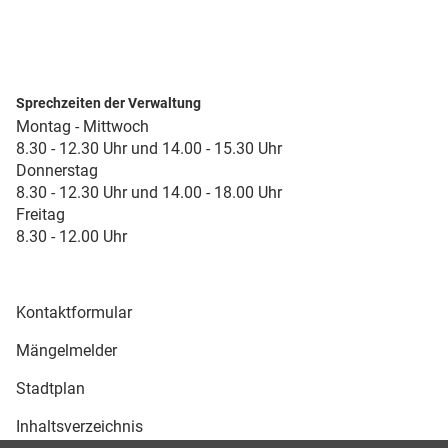
Sprechzeiten der Verwaltung
Montag - Mittwoch
8.30 - 12.30 Uhr und 14.00 - 15.30 Uhr
Donnerstag
8.30 - 12.30 Uhr und 14.00 - 18.00 Uhr
Freitag
8.30 - 12.00 Uhr
Kontaktformular
Mängelmelder
Stadtplan
Inhaltsverzeichnis