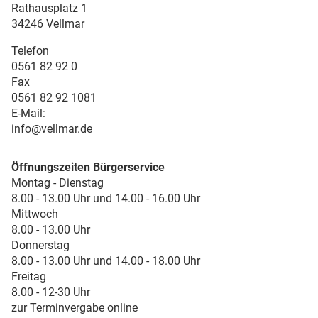
Rathausplatz 1
34246 Vellmar
Telefon
0561 82 92 0
Fax
0561 82 92 1081
E-Mail:
info@vellmar.de
Öffnungszeiten Bürgerservice
Montag - Dienstag
8.00 - 13.00 Uhr und 14.00 - 16.00 Uhr
Mittwoch
8.00 - 13.00 Uhr
Donnerstag
8.00 - 13.00 Uhr und 14.00 - 18.00 Uhr
Freitag
8.00 - 12-30 Uhr
zur Terminvergabe online