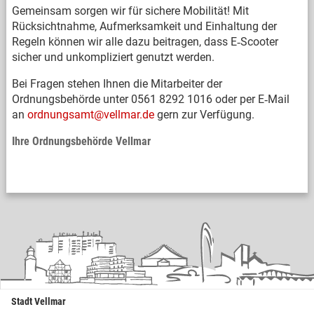
Gemeinsam sorgen wir für sichere Mobilität! Mit
Rücksichtnahme, Aufmerksamkeit und Einhaltung der
Regeln können wir alle dazu beitragen, dass E‑Scooter
sicher und unkompliziert genutzt werden.
Bei Fragen stehen Ihnen die Mitarbeiter der
Ordnungsbehörde unter 0561 8292 1016 oder per E‑Mail
an
ordnungsamt@vellmar.de
gern zur Verfügung.
Ihre Ordnungsbehörde Vellmar
Stadt Vellmar