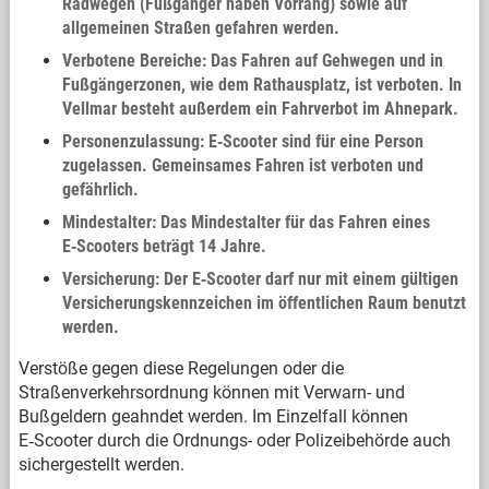
Radwegen (Fußgänger haben Vorrang) sowie auf
allgemeinen Straßen gefahren werden.
Verbotene Bereiche: Das Fahren auf Gehwegen und in
Fußgängerzonen, wie dem Rathausplatz, ist verboten. In
Vellmar besteht außerdem ein Fahrverbot im Ahnepark.
Personenzulassung: E‑Scooter sind für eine Person
zugelassen. Gemeinsames Fahren ist verboten und
gefährlich.
Mindestalter: Das Mindestalter für das Fahren eines
E‑Scooters beträgt 14 Jahre.
Versicherung: Der E‑Scooter darf nur mit einem gültigen
Versicherungskennzeichen im öffentlichen Raum benutzt
werden.
Verstöße gegen diese Regelungen oder die
Straßenverkehrsordnung können mit Verwarn- und
Bußgeldern geahndet werden. Im Einzelfall können
E‑Scooter durch die Ordnungs- oder Polizeibehörde auch
sichergestellt werden.