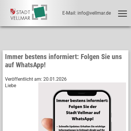
E-Mail: info@vellmar.de
Immer bestens informiert: Folgen Sie uns
auf WhatsApp!
Veröffentlicht am:
20.01.2026
Liebe