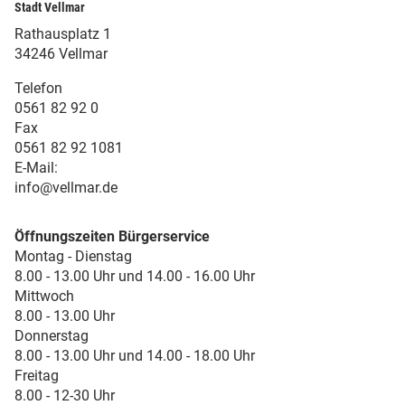
Stadt Vellmar
Rathausplatz 1
34246 Vellmar
Telefon
0561 82 92 0
Fax
0561 82 92 1081
E-Mail:
info@vellmar.de
Öffnungszeiten Bürgerservice
Montag - Dienstag
8.00 - 13.00 Uhr und 14.00 - 16.00 Uhr
Mittwoch
8.00 - 13.00 Uhr
Donnerstag
8.00 - 13.00 Uhr und 14.00 - 18.00 Uhr
Freitag
8.00 - 12-30 Uhr