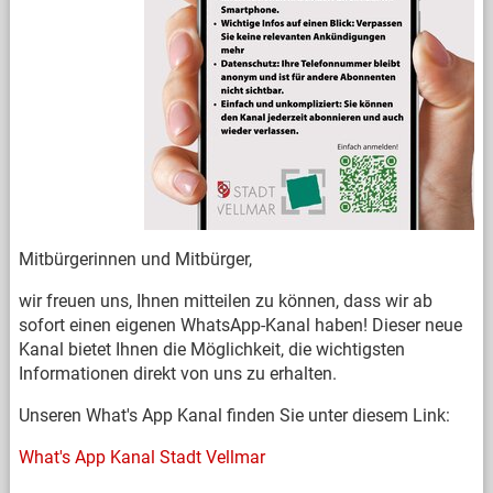
Mitbürgerinnen und Mitbürger,
wir freuen uns, Ihnen mitteilen zu können, dass wir ab
sofort einen eigenen WhatsApp-Kanal haben! Dieser neue
Kanal bietet Ihnen die Möglichkeit, die wichtigsten
Informationen direkt von uns zu erhalten.
Unseren What's App Kanal finden Sie unter diesem Link:
What's App Kanal Stadt Vellmar