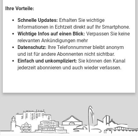
Ihre Vorteile:
Schnelle Updates:
Erhalten Sie wichtige
Informationen in Echtzeit direkt auf Ihr Smartphone.
Wichtige Infos auf einen Blick:
Verpassen Sie keine
relevanten Ankündigungen mehr
Datenschutz:
Ihre Telefonnummer bleibt anonym
und ist für andere Abonnenten nicht sichtbar.
Einfach und unkompliziert:
Sie können den Kanal
jederzeit abonnieren und auch wieder verlassen.