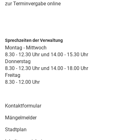
zur Terminvergabe online
Sprechzeiten der Verwaltung
Montag - Mittwoch
8.30 - 12.30 Uhr und 14.00 - 15.30 Uhr
Donnerstag
8.30 - 12.30 Uhr und 14.00 - 18.00 Uhr
Freitag
8.30 - 12.00 Uhr
Kontaktformular
Mängelmelder
Stadtplan