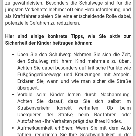
zu gewährleisten. Besonders die Schulwege sind für die
jüngsten Verkehrsteilnehmer oft eine Herausforderung, und
als Kraftfahrer spielen Sie eine entscheidende Rolle dabei,
potenzielle Gefahren zu reduzieren.
Hier sind einige konkrete Tipps, wie Sie aktiv zur
Sicherheit der Kinder beitragen können:
Üben Sie den Schulweg: Nehmen Sie sich die Zeit,
den Schulweg mit Ihrem Kind mehrmals zu üben.
Achten Sie dabei besonders auf kritische Punkte wie
Fußgängerüberwege und Kreuzungen mit Ampeln.
Erklären Sie, wann und wie man sicher die Straße
überquert.
Vorbild sein: Kinder lernen durch Nachahmung.
Achten Sie darauf, dass Sie sich selbst im
Straßenverkehr korrekt verhalten. Ob beim
Überqueren der Straße, beim Radfahren oder
Autofahren - Ihr Verhalten prägt das Ihres Kindes.
Aufmerksamkeit erhöhen: Wenn Sie mit dem Auto
fahren, reduzieren Sie Ihre Geschwindigkeit in der