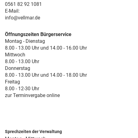
0561 82 92 1081
E-Mail:
info@vellmar.de
Öffnungszeiten Bürgerservice
Montag - Dienstag
8.00 - 13.00 Uhr und 14.00 - 16.00 Uhr
Mittwoch
8.00 - 13.00 Uhr
Donnerstag
8.00 - 13.00 Uhr und 14.00 - 18.00 Uhr
Freitag
8.00 - 12-30 Uhr
zur Terminvergabe online
Sprechzeiten der Verwaltung