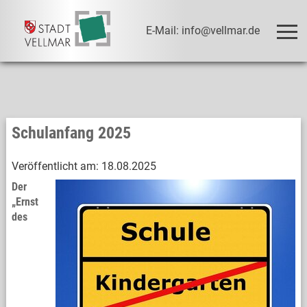
E-Mail: info@vellmar.de
Schulanfang 2025
Veröffentlicht am:
18.08.2025
Der
„Ernst
des