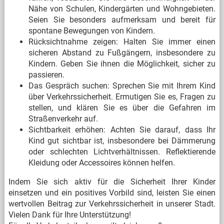
Nähe von Schulen, Kindergärten und Wohngebieten.
Seien Sie besonders aufmerksam und bereit für
spontane Bewegungen von Kindern.
Rücksichtnahme zeigen: Halten Sie immer einen
sicheren Abstand zu Fußgängern, insbesondere zu
Kindern. Geben Sie ihnen die Möglichkeit, sicher zu
passieren.
Das Gespräch suchen: Sprechen Sie mit Ihrem Kind
über Verkehrssicherheit. Ermutigen Sie es, Fragen zu
stellen, und klären Sie es über die Gefahren im
Straßenverkehr auf.
Sichtbarkeit erhöhen: Achten Sie darauf, dass Ihr
Kind gut sichtbar ist, insbesondere bei Dämmerung
oder schlechten Lichtverhältnissen. Reflektierende
Kleidung oder Accessoires können helfen.
Indem Sie sich aktiv für die Sicherheit Ihrer Kinder
einsetzen und ein positives Vorbild sind, leisten Sie einen
wertvollen Beitrag zur Verkehrssicherheit in unserer Stadt.
Vielen Dank für Ihre Unterstützung!