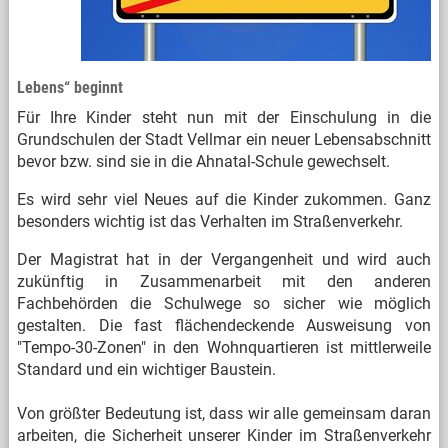
Lebens“ beginnt
Für Ihre Kinder steht nun mit der Einschulung in die
Grundschulen der Stadt Vellmar ein neuer Lebensabschnitt
bevor bzw. sind sie in die Ahnatal-Schule gewechselt.
Es wird sehr viel Neues auf die Kinder zukommen. Ganz
besonders wichtig ist das Verhalten im Straßenverkehr.
Der Magistrat hat in der Vergangenheit und wird auch
zukünftig in Zusammenarbeit mit den anderen
Fachbehörden die Schulwege so sicher wie möglich
gestalten. Die fast flächendeckende Ausweisung von
"Tempo-30-Zonen" in den Wohnquartieren ist mittlerweile
Standard und ein wichtiger Baustein.
Von größter Bedeutung ist, dass wir alle gemeinsam daran
arbeiten, die Sicherheit unserer Kinder im Straßenverkehr