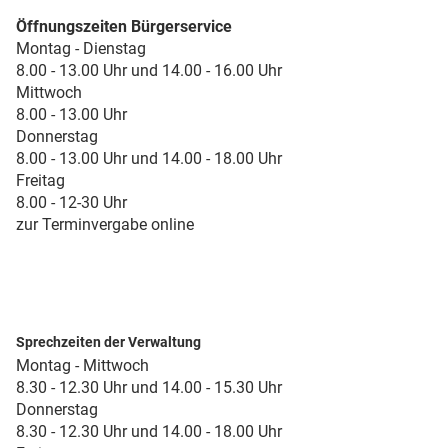
Öffnungszeiten Bürgerservice
Montag - Dienstag
8.00 - 13.00 Uhr und 14.00 - 16.00 Uhr
Mittwoch
8.00 - 13.00 Uhr
Donnerstag
8.00 - 13.00 Uhr und 14.00 - 18.00 Uhr
Freitag
8.00 - 12-30 Uhr
zur Terminvergabe online
Sprechzeiten der Verwaltung
Montag - Mittwoch
8.30 - 12.30 Uhr und 14.00 - 15.30 Uhr
Donnerstag
8.30 - 12.30 Uhr und 14.00 - 18.00 Uhr