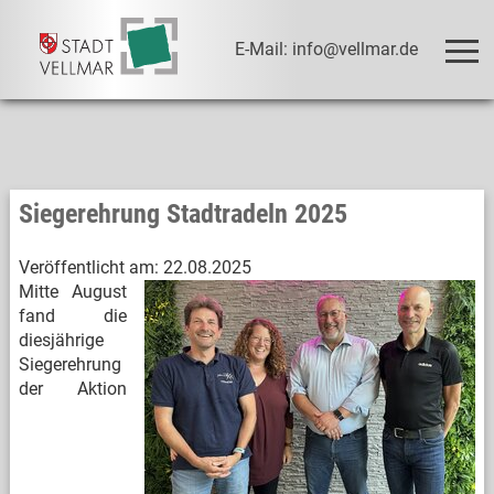
E-Mail: info@vellmar.de
Siegerehrung Stadtradeln 2025
Veröffentlicht am:
22.08.2025
Mitte August
fand die
diesjährige
Siegerehrung
der Aktion