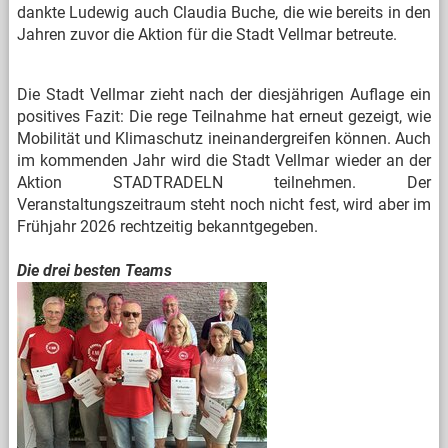
dankte Ludewig auch Claudia Buche, die wie bereits in den
Jahren zuvor die Aktion für die Stadt Vellmar betreute.
Die Stadt Vellmar zieht nach der diesjährigen Auflage ein
positives Fazit: Die rege Teilnahme hat erneut gezeigt, wie
Mobilität und Klimaschutz ineinandergreifen können. Auch
im kommenden Jahr wird die Stadt Vellmar wieder an der
Aktion STADTRADELN teilnehmen. Der
Veranstaltungszeitraum steht noch nicht fest, wird aber im
Frühjahr 2026 rechtzeitig bekanntgegeben.
Die drei besten Teams