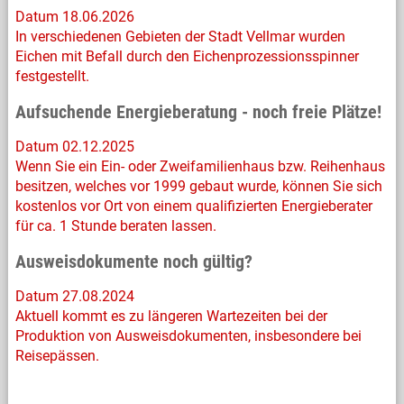
Datum 18.06.2026
In verschiedenen Gebieten der Stadt Vellmar wurden
Eichen mit Befall durch den Eichenprozessionsspinner
festgestellt.
Aufsuchende Energieberatung - noch freie Plätze!
Datum 02.12.2025
Wenn Sie ein Ein- oder Zweifamilienhaus bzw. Reihenhaus
besitzen, welches vor 1999 gebaut wurde, können Sie sich
kostenlos vor Ort von einem qualifizierten Energieberater
für ca. 1 Stunde beraten lassen.
Ausweisdokumente noch gültig?
Datum 27.08.2024
Aktuell kommt es zu längeren Wartezeiten bei der
Produktion von Ausweisdokumenten, insbesondere bei
Reisepässen.