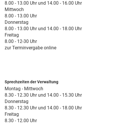
8.00 - 13.00 Uhr und 14.00 - 16.00 Uhr
Mittwoch
8.00 - 13.00 Uhr
Donnerstag
8.00 - 13.00 Uhr und 14.00 - 18.00 Uhr
Freitag
8.00 - 12-30 Uhr
zur Terminvergabe online
Sprechzeiten der Verwaltung
Montag - Mittwoch
8.30 - 12.30 Uhr und 14.00 - 15.30 Uhr
Donnerstag
8.30 - 12.30 Uhr und 14.00 - 18.00 Uhr
Freitag
8.30 - 12.00 Uhr