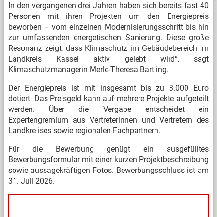
In den vergangenen drei Jahren haben sich bereits fast 40
Personen mit ihren Projekten um den Energiepreis
beworben – vom einzelnen Modernisierungsschritt bis hin
zur umfassenden energetischen Sanierung. Diese große
Resonanz zeigt, dass Klimaschutz im Gebäudebereich im
Landkreis Kassel aktiv gelebt wird“, sagt
Klimaschutzmanagerin Merle-Theresa Bartling.
Der Energiepreis ist mit insgesamt bis zu 3.000 Euro
dotiert. Das Preisgeld kann auf mehrere Projekte aufgeteilt
werden. Über die Vergabe entscheidet ein
Expertengremium aus Vertreterinnen und Vertretern des
Landkre
ises sowie regionalen Fachpartnern.
Für die Bewerbung genügt ein ausgefülltes
Bewerbungsformular mit einer kurzen Projektbeschreibung
sowie aussagekräftigen Fotos. Bewerbungsschluss ist am
31. Juli 2026.