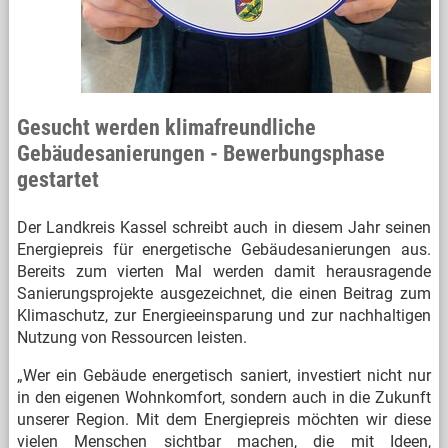
Gesucht werden klimafreundliche
Gebäudesanierungen - Bewerbungsphase
gestartet
Der Landkreis Kassel schreibt auch in diesem Jahr seinen
Energiepreis für energetische Gebäudesanierungen aus.
Bereits zum vierten Mal werden damit herausragende
Sanierungsprojekte ausgezeichnet, die einen Beitrag zum
Klimaschutz, zur Energieeinsparung und zur nachhaltigen
Nutzung von Ressourcen leisten.
„Wer ein Gebäude energetisch saniert, investiert nicht nur
in den eigenen Wohnkomfort, sondern auch in die Zukunft
unserer Region. Mit dem Energiepreis möchten wir diese
vielen Menschen sichtbar machen, die mit Ideen,