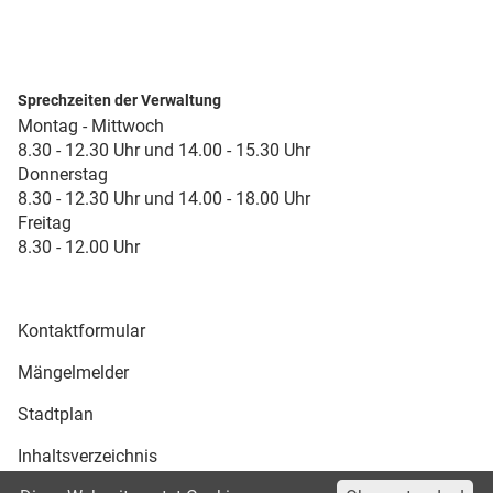
Sprechzeiten der Verwaltung
Montag - Mittwoch
8.30 - 12.30 Uhr und 14.00 - 15.30 Uhr
Donnerstag
8.30 - 12.30 Uhr und 14.00 - 18.00 Uhr
Freitag
8.30 - 12.00 Uhr
Kontaktformular
Mängelmelder
Stadtplan
Inhaltsverzeichnis