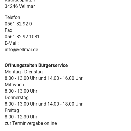
34246 Vellmar
Telefon
0561 82 92 0
Fax
0561 82 92 1081
E-Mail:
info@vellmar.de
Öffnungszeiten Bürgerservice
Montag - Dienstag
8.00 - 13.00 Uhr und 14.00 - 16.00 Uhr
Mittwoch
8.00 - 13.00 Uhr
Donnerstag
8.00 - 13.00 Uhr und 14.00 - 18.00 Uhr
Freitag
8.00 - 12-30 Uhr
zur Terminvergabe online