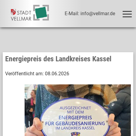
E-Mail: info@vellmar.de
Energiepreis des Landkreises Kassel
Veröffentlicht am:
08.06.2026