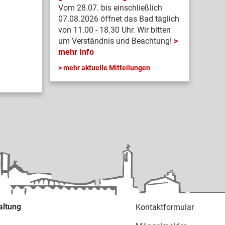
Vom 28.07. bis einschließlich
07.08.2026 öffnet das Bad täglich
von 11.00 - 18.30 Uhr. Wir bitten
um Verständnis und Beachtung!
mehr Info
mehr aktuelle Mitteilungen
altung
Kontaktformular