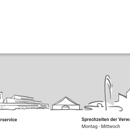
Sprechzeiten der Verw
rservice
Montag - Mittwoch