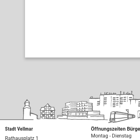
Stadt Vellmar
Öffnungszeiten Bürge
Montag - Dienstag
Rathausplatz 1