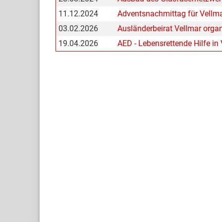
11.12.2024
Adventsnachmittag für Vellma
03.02.2026
Ausländerbeirat Vellmar organi
19.04.2026
AED - Lebensrettende Hilfe in