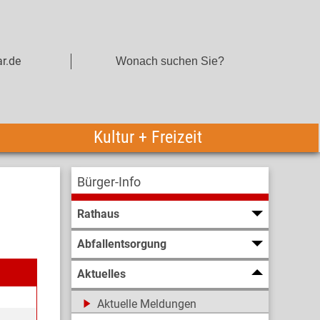
r.de
Kultur + Freizeit
Bürger-Info
Rathaus
Abfallentsorgung
Aktuelles
Aktuelle Meldungen