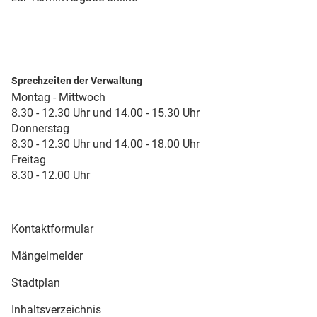
Sprechzeiten der Verwaltung
Montag - Mittwoch
8.30 - 12.30 Uhr und 14.00 - 15.30 Uhr
Donnerstag
8.30 - 12.30 Uhr und 14.00 - 18.00 Uhr
Freitag
8.30 - 12.00 Uhr
Kontaktformular
Mängelmelder
Stadtplan
Inhaltsverzeichnis