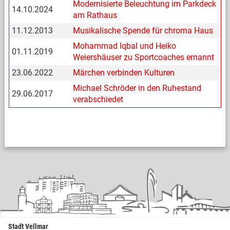
Modernisierte Beleuchtung im Parkdeck
14.10.2024
am Rathaus
11.12.2013
Musikalische Spende für chroma Haus
Mohammad Iqbal und Heiko
01.11.2019
Weiershäuser zu Sportcoaches ernannt
23.06.2022
Märchen verbinden Kulturen
Michael Schröder in den Ruhestand
29.06.2017
verabschiedet
Stadt Vellmar