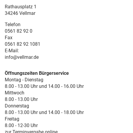
Rathausplatz 1
34246 Vellmar
Telefon
0561 82 92 0
Fax
0561 82 92 1081
E-Mail:
info@vellmar.de
Öffnungszeiten Bürgerservice
Montag - Dienstag
8.00 - 13.00 Uhr und 14.00 - 16.00 Uhr
Mittwoch
8.00 - 13.00 Uhr
Donnerstag
8.00 - 13.00 Uhr und 14.00 - 18.00 Uhr
Freitag
8.00 - 12-30 Uhr
zur Terminvergabe online