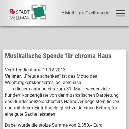
E-Mail: info@vellmar.de
Musikalische Spende für chroma Haus
Veröffentlicht am:
11.12.2013
Vellmar
. „Freude schenken“ ist das Motto des
Wohltätigkeitskonzertes, bei dem sich
– in diesem Jahr bereits zum 31. Mal - wieder viele
hundert Konzertgäste von der musikalischen Darbietung
des Bundespolizeiorchesters Hannover begeistern ließen
und mit ihrem Eintrittsgeld gleichzeitig einen Beitrag für
eine gute Sache leisteten
Dabei wurde die stolze Summe von 2.350,-- Euro