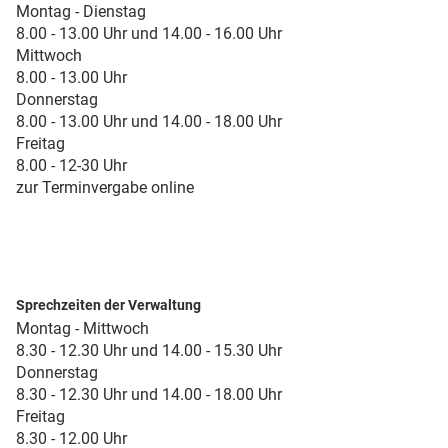
Montag - Dienstag
8.00 - 13.00 Uhr und 14.00 - 16.00 Uhr
Mittwoch
8.00 - 13.00 Uhr
Donnerstag
8.00 - 13.00 Uhr und 14.00 - 18.00 Uhr
Freitag
8.00 - 12-30 Uhr
zur Terminvergabe online
Sprechzeiten der Verwaltung
Montag - Mittwoch
8.30 - 12.30 Uhr und 14.00 - 15.30 Uhr
Donnerstag
8.30 - 12.30 Uhr und 14.00 - 18.00 Uhr
Freitag
8.30 - 12.00 Uhr