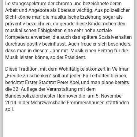
Leistungsspektrum der chroma und bezeichnete deren
Arbeit und Angebote als überaus wichtig. Aus polizeilicher
Sicht könne man die musikalische Erziehung sogar als
präventiv bezeichnen, da gerade diese Kinder neben den
musikalischen Fähigkeiten eine sehr hohe soziale
Kompetenz erwerben, die auch das spätere Sozialverhalten
durchaus positiv beeinflusst. Auch freue er sich besonders,
dass man in diesem Jahr mit Musik einen Beitrag für die
Musik leisten könne, so der Präsident.
Diese Tradition, mit dem Wohltätigkeistkonzert in Vellmar
„Freude zu schenken“ soll auf jeden Fall erhalten bleiben,
berichtet Erster Stadtrat Peter Abel, und man plane bereits
die 32. Auflage der Veranstaltung mit dem
Bundespolizeiorchester Hannover die am 5. November
2014 in der Mehrzweckhalle Frommershausen stattfinden
soll.