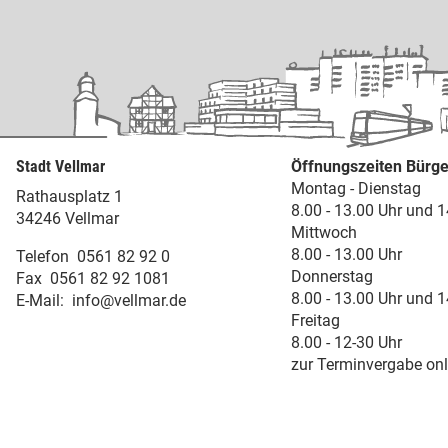
Stadt Vellmar
Öffnungszeiten Bürge
Montag - Dienstag
Rathausplatz 1
8.00 - 13.00 Uhr und 1
34246 Vellmar
Mittwoch
8.00 - 13.00 Uhr
Telefon
0561 82 92 0
Donnerstag
Fax
0561 82 92 1081
8.00 - 13.00 Uhr und 1
E-Mail:
info@vellmar.de
Freitag
8.00 - 12-30 Uhr
zur Terminvergabe onl