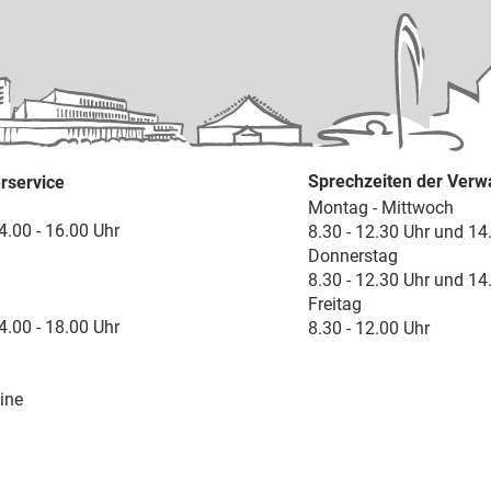
Sprechzeiten der Verw
rservice
Montag - Mittwoch
4.00 - 16.00 Uhr
8.30 - 12.30 Uhr und 14
Donnerstag
8.30 - 12.30 Uhr und 14
Freitag
4.00 - 18.00 Uhr
8.30 - 12.00 Uhr
ine