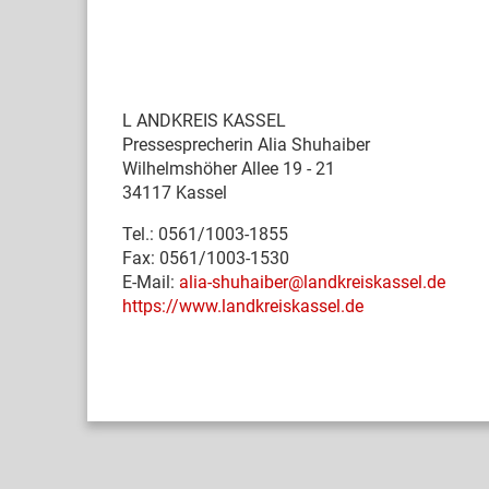
L
ANDKREIS KASSEL
Pressesprecherin Alia Shuhaiber
Wilhelmshöher Allee 19 - 21
34117 Kassel
Tel.: 0561/1003-1855
Fax: 0561/1003-1530
E-Mail:
alia-shuhaiber@landkreiskassel.de
https://www.landkreiskassel.de