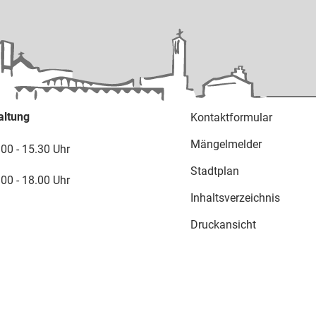
altung
Kontaktformular
Mängelmelder
.00 - 15.30 Uhr
Stadtplan
.00 - 18.00 Uhr
Inhaltsverzeichnis
Druckansicht