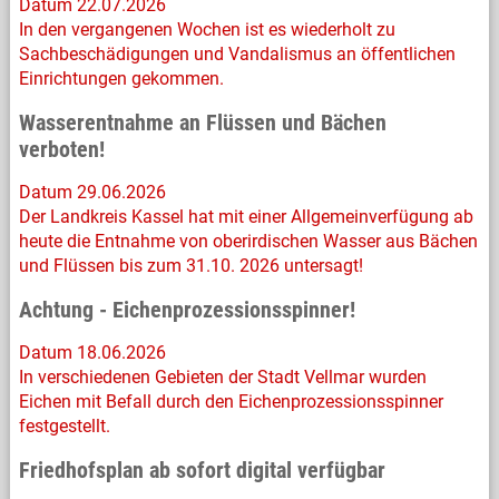
Datum 22.07.2026
In den vergangenen Wochen ist es wiederholt zu
Sachbeschädigungen und Vandalismus an öffentlichen
Einrichtungen gekommen.
Wasserentnahme an Flüssen und Bächen
verboten!
Datum 29.06.2026
Der Landkreis Kassel hat mit einer Allgemeinverfügung ab
heute die Entnahme von oberirdischen Wasser aus Bächen
und Flüssen bis zum 31.10. 2026 untersagt!
Achtung - Eichenprozessionsspinner!
Datum 18.06.2026
In verschiedenen Gebieten der Stadt Vellmar wurden
Eichen mit Befall durch den Eichenprozessionsspinner
festgestellt.
Friedhofsplan ab sofort digital verfügbar