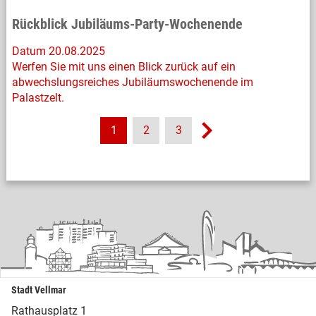
Rückblick Jubiläums-Party-Wochenende
Datum 20.08.2025
Werfen Sie mit uns einen Blick zurück auf ein
abwechslungsreiches Jubiläumswochenende im
Palastzelt.
1
2
3
Stadt Vellmar
Rathausplatz 1