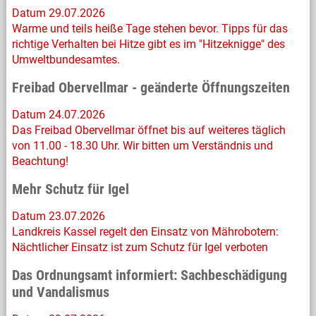
Datum 29.07.2026
Warme und teils heiße Tage stehen bevor. Tipps für das
richtige Verhalten bei Hitze gibt es im "Hitzeknigge" des
Umweltbundesamtes.
Freibad Obervellmar - geänderte Öffnungszeiten
Datum 24.07.2026
Das Freibad Obervellmar öffnet bis auf weiteres täglich
von 11.00 - 18.30 Uhr. Wir bitten um Verständnis und
Beachtung!
Mehr Schutz für Igel
Datum 23.07.2026
Landkreis Kassel regelt den Einsatz von Mährobotern:
Nächtlicher Einsatz ist zum Schutz für Igel verboten
Das Ordnungsamt informiert: Sachbeschädigung
und Vandalismus