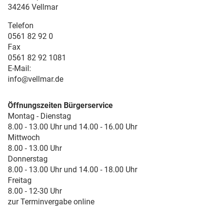
34246 Vellmar
Telefon
0561 82 92 0
Fax
0561 82 92 1081
E-Mail:
info@vellmar.de
Öffnungszeiten Bürgerservice
Montag - Dienstag
8.00 - 13.00 Uhr und 14.00 - 16.00 Uhr
Mittwoch
8.00 - 13.00 Uhr
Donnerstag
8.00 - 13.00 Uhr und 14.00 - 18.00 Uhr
Freitag
8.00 - 12-30 Uhr
zur Terminvergabe online