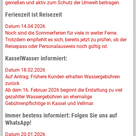
genießen und aktiv zum Schutz der Umwelt beitragen.
Ferienzeit ist Reisezeit
Datum 14.04.2026
Noch sind die Sommerferien für viele in weiter Ferne.
Trotzdem empfiehlt es sich, bereits jetzt zu prüfen, ob der
Reisepass oder Personalausweis noch gültig ist.
KasselWasser informiert:
Datum 18.02.2026
Auf Antrag: Frühere Kunden erhalten Wassergebühren
zurück
Ab dem 16. Februar 2026 beginnt die Erstattung zu viel
gezahlter Wassergebühren an ehemalige
Gebührenpflichtige in Kassel und Vellmar.
Immer bestens informiert: Folgen Sie uns auf
WhatsApp!
Datum 20.01.2026