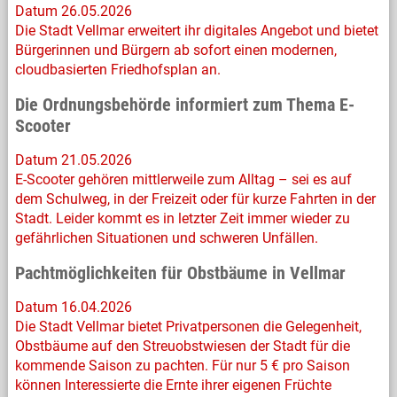
Datum 26.05.2026
Die Stadt Vellmar erweitert ihr digitales Angebot und bietet
Bürgerinnen und Bürgern ab sofort einen modernen,
cloudbasierten Friedhofsplan an.
Die Ordnungsbehörde informiert zum Thema E-
Scooter
Datum 21.05.2026
E-Scooter gehören mittlerweile zum Alltag – sei es auf
dem Schulweg, in der Freizeit oder für kurze Fahrten in der
Stadt. Leider kommt es in letzter Zeit immer wieder zu
gefährlichen Situationen und schweren Unfällen.
Pachtmöglichkeiten für Obstbäume in Vellmar
Datum 16.04.2026
Die Stadt Vellmar bietet Privatpersonen die Gelegenheit,
Obstbäume auf den Streuobstwiesen der Stadt für die
kommende Saison zu pachten. Für nur 5 € pro Saison
können Interessierte die Ernte ihrer eigenen Früchte