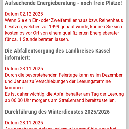
Aufsuchende Energieberatung - noch freie Plätze!
Datum 02.12.2025
Wenn Sie ein Ein- oder Zweifamilienhaus bzw. Reihenhaus
besitzen, welches vor 1999 gebaut wurde, können Sie sich
kostenlos vor Ort von einem qualifizierten Energieberater
für ca. 1 Stunde beraten lassen.
Die Abfallentsorgung des Landkreises Kassel
informiert:
Datum 23.11.2025
Durch die bevorstehenden Feiertage kann es im Dezember
und Januar zu Verschiebungen der Leerungstermine
kommen.
Es ist daher wichtig, die Abfallbehälter am Tag der Leerung
ab 06:00 Uhr morgens am Straßenrand bereitzustellen.
Durchführung des Winterdienstes 2025/2026
Datum 23.11.2025