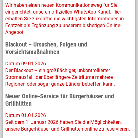
Wir haben einen neuen Kommunikationsweg für Sie
eingerichtet: unseren offiziellen WhatsApp Kanal. Hier
erhalten Sie zukünftig die wichtigsten Informationen in
Echtzeit als Ergänzung zu unserem bisherigen Online-
Angebot.
Blackout – Ursachen, Folgen und
Vorsichtsmaßnahmen
Datum 09.01.2026
Der Blackout – ein großflächiger, unkontrollierter
Stromausfall, der über längere Zeiträume mehrere
Regionen oder sogar ganze Länder betreffen kann.
Neuer Online-Service für Bürgerhäuser und
Grillhütten
Datum 01.01.2026
Seit dem 1. Januar 2026 haben Sie die Möglichkeiten,
unsere Bürgerhäuser und Grillhütten online zu reservieren.