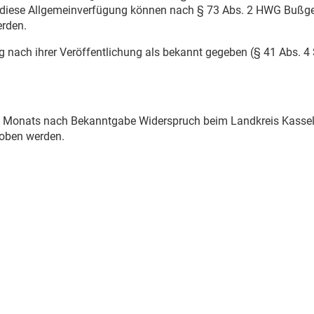
 diese Allgemeinverfügung können nach § 73 Abs. 2 HWG Bußge
erden.
 nach ihrer Veröffentlichung als bekannt gegeben (§ 41 Abs. 4 
s Monats nach Bekanntgabe Widerspruch beim Landkreis Kassel
hoben werden.