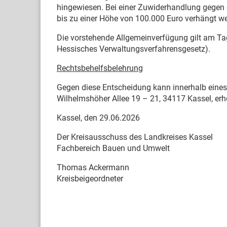
hingewiesen. Bei einer Zuwiderhandlung gegen
bis zu einer Höhe von 100.000 Euro verhängt w
Die vorstehende Allgemeinverfügung gilt am Tag
Hessisches Verwaltungsverfahrensgesetz).
Rechtsbehelfsbelehrung
Gegen diese Entscheidung kann innerhalb eine
Wilhelmshöher Allee 19 – 21, 34117 Kassel, er
Kassel, den 29.06.2026
Der Kreisausschuss des Landkreises Kassel
Fachbereich Bauen und Umwelt
Thomas Ackermann
Kreisbeigeordneter