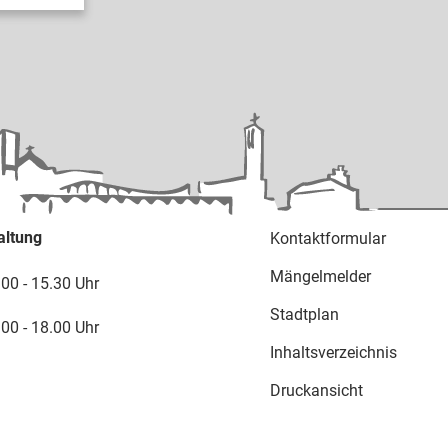
altung
Kontaktformular
Mängelmelder
.00 - 15.30 Uhr
Stadtplan
.00 - 18.00 Uhr
Inhaltsverzeichnis
Druckansicht