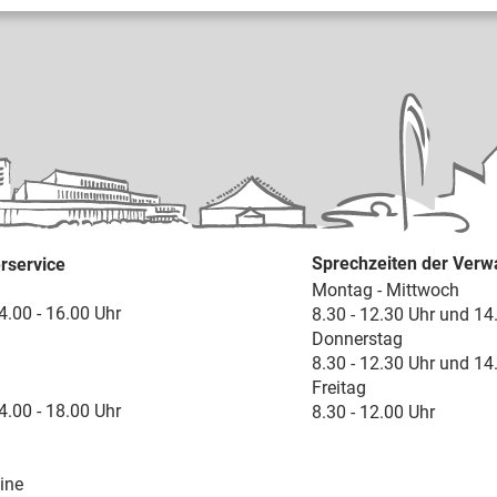
Sprechzeiten der Verw
rservice
Montag - Mittwoch
4.00 - 16.00 Uhr
8.30 - 12.30 Uhr und 14
Donnerstag
8.30 - 12.30 Uhr und 14
Freitag
4.00 - 18.00 Uhr
8.30 - 12.00 Uhr
ine