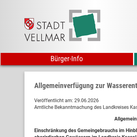
Bürger-Info
Allgemeinverfügung zur Wasseren
Veröffentlicht am:
29.06.2026
Amtliche Bekanntmachung des Landkreises Kas
Allgemein
Einschränkung des Gemeingebrauchs im Hinbl