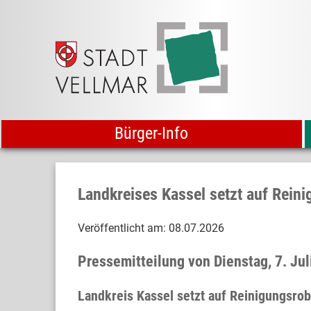
Bürger-Info
Landkreises Kassel setzt auf Rein
Veröffentlicht am:
08.07.2026
Pressemitteilung von Dienstag, 7. J
Landkreis Kassel setzt auf Reinigungsrob