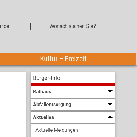
r.de
Kultur + Freizeit
Bürger-Info
Rathaus
Abfallentsorgung
Aktuelles
Aktuelle Meldungen