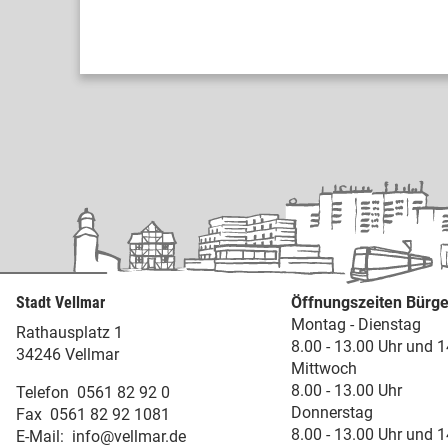
Stadt Vellmar
Öffnungszeiten Bürge
Montag - Dienstag
Rathausplatz 1
8.00 - 13.00 Uhr und 1
34246 Vellmar
Mittwoch
8.00 - 13.00 Uhr
Telefon
0561 82 92 0
Donnerstag
Fax
0561 82 92 1081
8.00 - 13.00 Uhr und 1
E-Mail:
info@vellmar.de