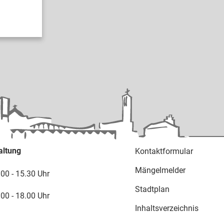
altung
Kontaktformular
Mängelmelder
.00 - 15.30 Uhr
Stadtplan
.00 - 18.00 Uhr
Inhaltsverzeichnis