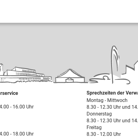
Sprechzeiten der Verw
rservice
Montag - Mittwoch
4.00 - 16.00 Uhr
8.30 - 12.30 Uhr und 14
Donnerstag
8.30 - 12.30 Uhr und 14
Freitag
4.00 - 18.00 Uhr
8.30 - 12.00 Uhr