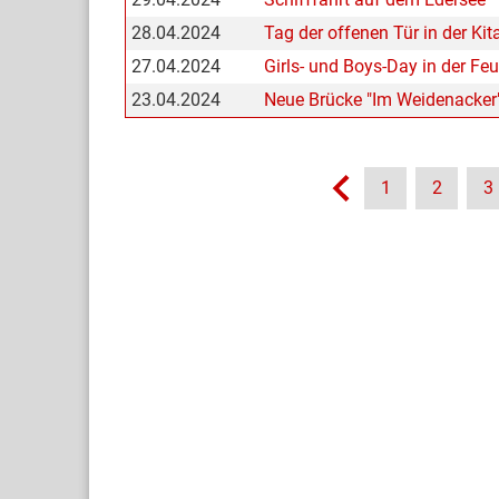
28.04.2024
Tag der offenen Tür in der Kit
27.04.2024
Girls- und Boys-Day in der Fe
23.04.2024
Neue Brücke "Im Weidenacker
1
2
3