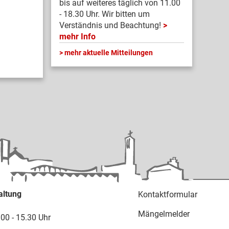
bis auf weiteres täglich von 11.00
- 18.30 Uhr. Wir bitten um
Verständnis und Beachtung!
mehr Info
mehr aktuelle Mitteilungen
altung
Kontaktformular
Mängelmelder
.00 - 15.30 Uhr