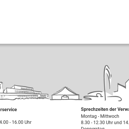
Sprechzeiten der Verw
rservice
Montag - Mittwoch
4.00 - 16.00 Uhr
8.30 - 12.30 Uhr und 14
Donnerstag