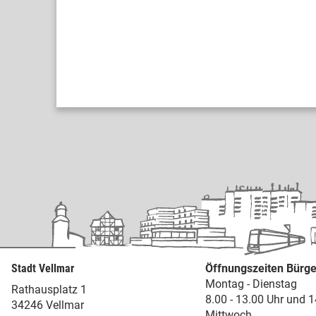
Stadt Vellmar
Öffnungszeiten Bürge
Montag - Dienstag
Rathausplatz 1
8.00 - 13.00 Uhr und 1
34246 Vellmar
Mittwoch