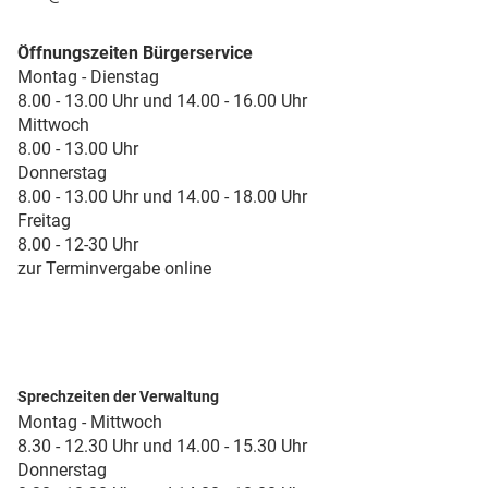
Öffnungszeiten Bürgerservice
Montag - Dienstag
8.00 - 13.00 Uhr und 14.00 - 16.00 Uhr
Mittwoch
8.00 - 13.00 Uhr
Donnerstag
8.00 - 13.00 Uhr und 14.00 - 18.00 Uhr
Freitag
8.00 - 12-30 Uhr
zur Terminvergabe online
Sprechzeiten der Verwaltung
Montag - Mittwoch
8.30 - 12.30 Uhr und 14.00 - 15.30 Uhr
Donnerstag