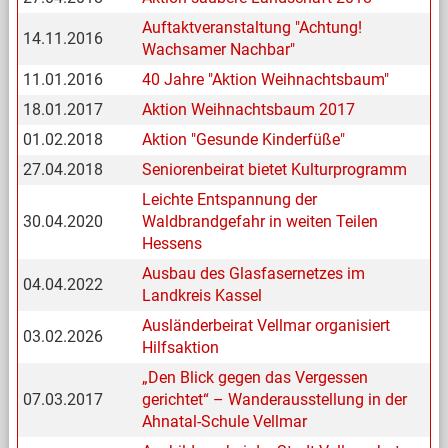
Auftaktveranstaltung "Achtung!
14.11.2016
Wachsamer Nachbar"
11.01.2016
40 Jahre "Aktion Weihnachtsbaum"
18.01.2017
Aktion Weihnachtsbaum 2017
01.02.2018
Aktion "Gesunde Kinderfüße"
27.04.2018
Seniorenbeirat bietet Kulturprogramm
Leichte Entspannung der
30.04.2020
Waldbrandgefahr in weiten Teilen
Hessens
Ausbau des Glasfasernetzes im
04.04.2022
Landkreis Kassel
Ausländerbeirat Vellmar organisiert
03.02.2026
Hilfsaktion
„Den Blick gegen das Vergessen
07.03.2017
gerichtet“ – Wanderausstellung in der
Ahnatal-Schule Vellmar