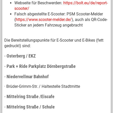
Webseite für Beschwerden:
https://bolt.eu/de/report-
scooter/
Falsch abgestellte E-Scooter: PSM Scooter-Melder
(
https://www.scooter-melder.de/
), auch als QR-Code-
Sticker an jedem Fahrzeug angebracht
Die Bereitstellungspunkte für E-Scooter und E-Bikes (fett
gedruckt) sind:
· Osterberg / EKZ
· Park + Ride Parkplatz Dörnbergstraße
· Niedervellmar Bahnhof
· Brüder-Grimm-Str. / Haltestelle Stadtmitte
· Mittelring Straße /Eiscafe
· Mittelring Straße / Schule