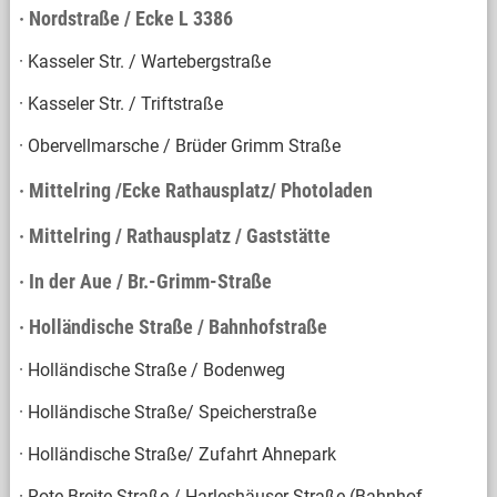
· Nordstraße / Ecke L 3386
· Kasseler Str. / Wartebergstraße
· Kasseler Str. / Triftstraße
· Obervellmarsche / Brüder Grimm Straße
· Mittelring /Ecke Rathausplatz/ Photoladen
· Mittelring / Rathausplatz / Gaststätte
· In der Aue / Br.-Grimm-Straße
· Holländische Straße / Bahnhofstraße
· Holländische Straße / Bodenweg
· Holländische Straße/ Speicherstraße
· Holländische Straße/ Zufahrt Ahnepark
· Rote Breite Straße / Harleshäuser Straße (Bahnhof