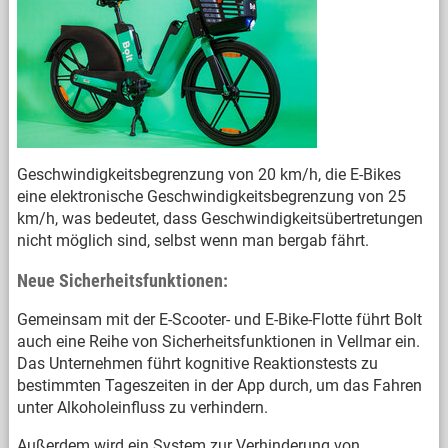
Geschwindigkeitsbegrenzung von 20 km/h, die E-Bikes
eine elektronische Geschwindigkeitsbegrenzung von 25
km/h, was bedeutet, dass Geschwindigkeitsübertretungen
nicht möglich sind, selbst wenn man bergab fährt.
Neue Sicherheitsfunktionen:
Gemeinsam mit der E-Scooter- und E-Bike-Flotte führt Bolt
auch eine Reihe von Sicherheitsfunktionen in Vellmar ein.
Das Unternehmen führt kognitive Reaktionstests zu
bestimmten Tageszeiten in der App durch, um das Fahren
unter Alkoholeinfluss zu verhindern.
Außerdem wird ein System zur Verhinderung von