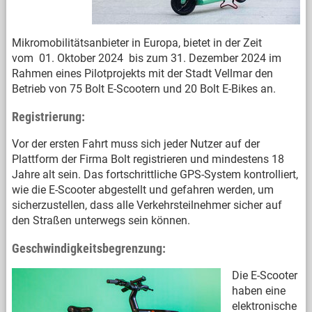
Mikromobilitätsanbieter in Europa, bietet in der Zeit
vom 01. Oktober 2024 bis zum 31. Dezember 2024 im
Rahmen eines Pilotprojekts mit der Stadt Vellmar den
Betrieb von 75 Bolt E-Scootern und 20 Bolt E-Bikes an.
Registrierung:
Vor der ersten Fahrt muss sich jeder Nutzer auf der
Plattform der Firma Bolt registrieren und mindestens 18
Jahre alt sein. Das fortschrittliche GPS-System kontrolliert,
wie die E-Scooter abgestellt und gefahren werden, um
sicherzustellen, dass alle Verkehrsteilnehmer sicher auf
den Straßen unterwegs sein können.
Geschwindigkeitsbegrenzung:
Die E-Scooter
haben eine
elektronische