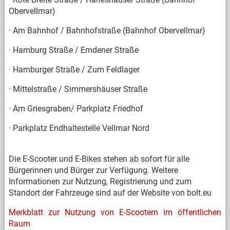
Obervellmar)
· Am Bahnhof / Bahnhofstraße (Bahnhof Obervellmar)
· Hamburg Straße / Emdener Straße
· Hamburger Straße / Zum Feldlager
· Mittelstraße / Simmershäuser Straße
· Am Griesgraben/ Parkplatz Friedhof
· Parkplatz Endhaltestelle Vellmar Nord
Die E-Scooter und E-Bikes stehen ab sofort für alle
Bürgerinnen und Bürger zur Verfügung. Weitere
Informationen zur Nutzung, Registrierung und zum
Standort der Fahrzeuge sind auf der Website von bolt.eu
Merkblatt zur Nutzung von E-Scootern im öffentlichen
Raum