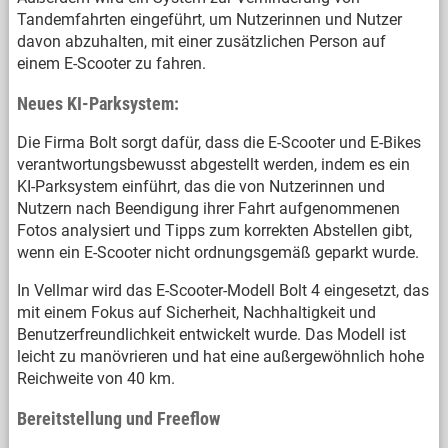
Tandemfahrten eingeführt, um Nutzerinnen und Nutzer
davon abzuhalten, mit einer zusätzlichen Person auf
einem E-Scooter zu fahren.
Neues KI-Parksystem:
Die Firma Bolt sorgt dafür, dass die E-Scooter und E-Bikes
verantwortungsbewusst abgestellt werden, indem es ein
KI-Parksystem einführt, das die von Nutzerinnen und
Nutzern nach Beendigung ihrer Fahrt aufgenommenen
Fotos analysiert und Tipps zum korrekten Abstellen gibt,
wenn ein E-Scooter nicht ordnungsgemäß geparkt wurde.
In Vellmar wird das E-Scooter-Modell Bolt 4 eingesetzt, das
mit einem Fokus auf Sicherheit, Nachhaltigkeit und
Benutzerfreundlichkeit entwickelt wurde. Das Modell ist
leicht zu manövrieren und hat eine außergewöhnlich hohe
Reichweite von 40 km.
Bereitstellung und Freeflow