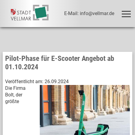
E-Mail: info@vellmar.de
Pilot-Phase für E-Scooter Angebot ab
01.10.2024
Veröffentlicht am:
26.09.2024
Die Firma
Bolt, der
größte