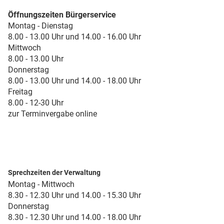
Öffnungszeiten Bürgerservice
Montag - Dienstag
8.00 - 13.00 Uhr und 14.00 - 16.00 Uhr
Mittwoch
8.00 - 13.00 Uhr
Donnerstag
8.00 - 13.00 Uhr und 14.00 - 18.00 Uhr
Freitag
8.00 - 12-30 Uhr
zur Terminvergabe online
Sprechzeiten der Verwaltung
Montag - Mittwoch
8.30 - 12.30 Uhr und 14.00 - 15.30 Uhr
Donnerstag
8.30 - 12.30 Uhr und 14.00 - 18.00 Uhr