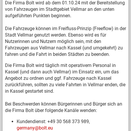
Die Firma Bolt wird ab dem 01.10.24 mit der Bereitstellung
von Fahrzeugen im Stadtgebiet Vellmar an den unten
aufgeführten Punkten beginnen.
Die Fahrzeuge können im Freifluss-Prinzip (Freeflow) in der
Stadt Vellmar genutzt werden. Ebenso wird es für
Nutzerinnen und Nutzern möglich sein, mit den
Fahrzeugen aus Vellmar nach Kassel (und umgekehrt) zu
fahren und die Fahrt in beiden Städten zu beenden.
Die Firma Bolt wird täglich mit operativem Personal in
Kassel (und dann auch Vellmar) im Einsatz ein, um das
Angebot zu ordnen und ggf. Fahrzeuge nach Kassel
zurückführen, sollten zu viele Fahrten in Vellmar enden, die
in Kassel gestartet sind.
Bei Beschwerden können Bürgerinnen und Bürger sich an
die Firma Bolt über folgende Kanäle wenden:
Kundendienst: +49 30 568 373 989,
germany@bolt.eu