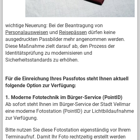
wichtige Neuerung: Bei der Beantragung von
Personalausweisen
und
Reisepässen
dürfen keine
ausgedruckten Passbilder mehr angenommen werden.
Diese Maßnahme zielt darauf ab, den Prozess der
Identitätsprüfung zu modernisieren und
Sicherheitsstandards zu erhöhen.
Für die Einreichung Ihres Passfotos steht Ihnen aktuell
folgende Option zur Verfügung:
1. Moderne Fototechnik im Bürger-Service (PointID)
Ab sofort steht Ihnen im Bürger-Service der Stadt Vellmar
eine moderne Fotostation (PointID) zur Lichtbildaufnahme
zur Verfügung.
Bitte nutzen Sie diese Fotostation eigenständig vor Ihrem
Terminaufruf. Damit Ihr Foto rechtzeitig erstellt werden