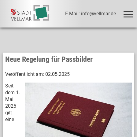
E-Mail: info@vellmar.de
Neue Regelung für Passbilder
Veröffentlicht am:
02.05.2025
Seit
dem 1.
Mai
2025
gilt
eine