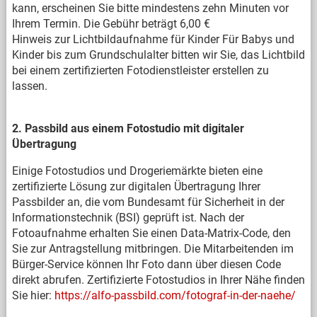
kann, erscheinen Sie bitte mindestens zehn Minuten vor
Ihrem Termin. Die Gebühr beträgt 6,00 €
Hinweis zur Lichtbildaufnahme für Kinder Für Babys und
Kinder bis zum Grundschulalter bitten wir Sie, das Lichtbild
bei einem zertifizierten Fotodienstleister erstellen zu
lassen.
2. Passbild aus einem Fotostudio mit digitaler
Übertragung
Einige Fotostudios und Drogeriemärkte bieten eine
zertifizierte Lösung zur digitalen Übertragung Ihrer
Passbilder an, die vom Bundesamt für Sicherheit in der
Informationstechnik (BSI) geprüft ist. Nach der
Fotoaufnahme erhalten Sie einen Data-Matrix-Code, den
Sie zur Antragstellung mitbringen. Die Mitarbeitenden im
Bürger-Service können Ihr Foto dann über diesen Code
direkt abrufen. Zertifizierte Fotostudios in Ihrer Nähe finden
Sie hier:
https://alfo-passbild.com/fotograf-in-der-naehe/