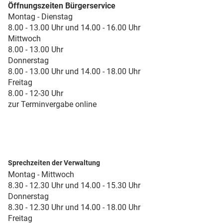
Öffnungszeiten Bürgerservice
Montag - Dienstag
8.00 - 13.00 Uhr und 14.00 - 16.00 Uhr
Mittwoch
8.00 - 13.00 Uhr
Donnerstag
8.00 - 13.00 Uhr und 14.00 - 18.00 Uhr
Freitag
8.00 - 12-30 Uhr
zur Terminvergabe online
Sprechzeiten der Verwaltung
Montag - Mittwoch
8.30 - 12.30 Uhr und 14.00 - 15.30 Uhr
Donnerstag
8.30 - 12.30 Uhr und 14.00 - 18.00 Uhr
Freitag