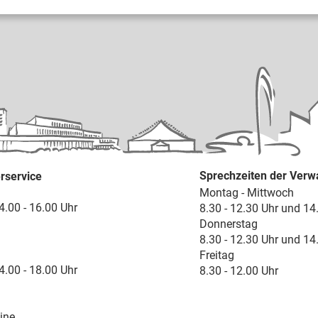
Sprechzeiten der Verw
rservice
Montag - Mittwoch
4.00 - 16.00 Uhr
8.30 - 12.30 Uhr und 14
Donnerstag
8.30 - 12.30 Uhr und 14
Freitag
4.00 - 18.00 Uhr
8.30 - 12.00 Uhr
ine