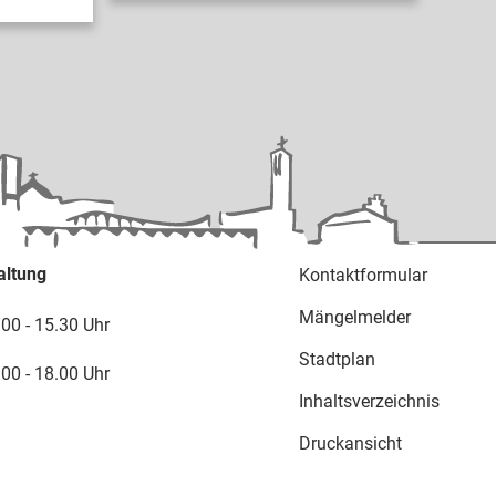
altung
Kontaktformular
Mängelmelder
.00 - 15.30 Uhr
Stadtplan
.00 - 18.00 Uhr
Inhaltsverzeichnis
Druckansicht