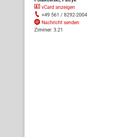
vCard anzeigen
+49 561 / 8292-2004
Nachricht senden
Zimmer:
3.21