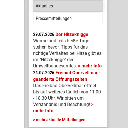
Aktuelles
Pressemitteilungen
29.07.2026
Der Hitzeknigge
Warme und teils heiße Tage
stehen bevor. Tipps für das
richtige Verhalten bei Hitze gibt es
im "Hitzeknigge" des
Umweltbundesamtes.
mehr Info
24.07.2026
Freibad Obervellmar -
geänderte Öffnungszeiten
Das Freibad Obervellmar öffnet
bis auf weiteres täglich von 11.00
- 18.30 Uhr. Wir bitten um
Verständnis und Beachtung!
mehr Info
mehr aktuelle Mitteilungen