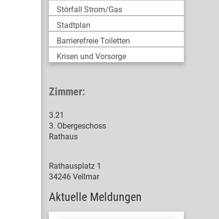
Störfall Strom/Gas
Stadtplan
Barrierefreie Toiletten
Krisen und Vorsorge
Zimmer:
3.21
3. Obergeschoss
Rathaus
Rathausplatz 1
34246 Vellmar
Aktuelle Meldungen