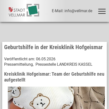
E-Mail: info@vellmar.de
Geburtshilfe in der Kreisklinik Hofgeismar
Veröffentlicht am:
06.05.2026
Pressemitteilung, Pressestelle LANDKREIS KASSEL
Kreisklinik Hofgeismar: Team der Geburtshilfe neu
aufgestellt