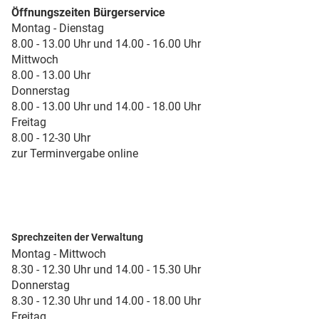
Öffnungszeiten Bürgerservice
Montag - Dienstag
8.00 - 13.00 Uhr und 14.00 - 16.00 Uhr
Mittwoch
8.00 - 13.00 Uhr
Donnerstag
8.00 - 13.00 Uhr und 14.00 - 18.00 Uhr
Freitag
8.00 - 12-30 Uhr
zur Terminvergabe online
Sprechzeiten der Verwaltung
Montag - Mittwoch
8.30 - 12.30 Uhr und 14.00 - 15.30 Uhr
Donnerstag
8.30 - 12.30 Uhr und 14.00 - 18.00 Uhr
Freitag