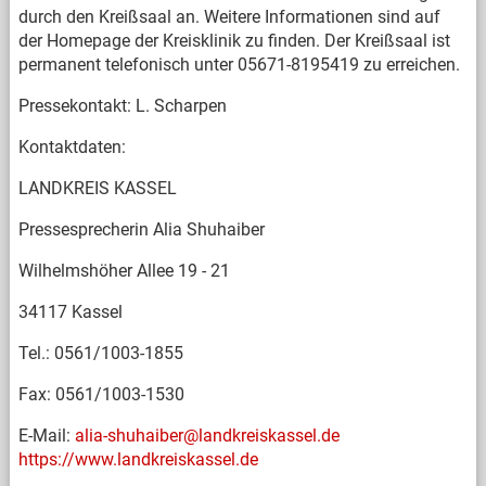
durch den Kreißsaal an. Weitere Informationen sind auf
der Homepage der Kreisklinik zu finden. Der Kreißsaal ist
permanent telefonisch unter 05671-8195419 zu erreichen.
Pressekontakt: L. Scharpen
Kontaktdaten:
LANDKREIS KASSEL
Pressesprecherin Alia Shuhaiber
Wilhelmshöher Allee 19 - 21
34117 Kassel
Tel.: 0561/1003-1855
Fax: 0561/1003-1530
E-Mail:
alia-shuhaiber@landkreiskassel.de
https://www.landkreiskassel.de