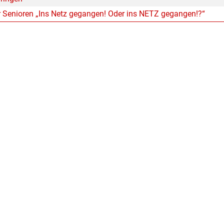
r Senioren „Ins Netz gegangen! Oder ins NETZ gegangen!?“