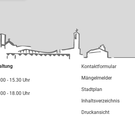
altung
Kontaktformular
Mängelmelder
.00 - 15.30 Uhr
Stadtplan
.00 - 18.00 Uhr
Inhaltsverzeichnis
Druckansicht