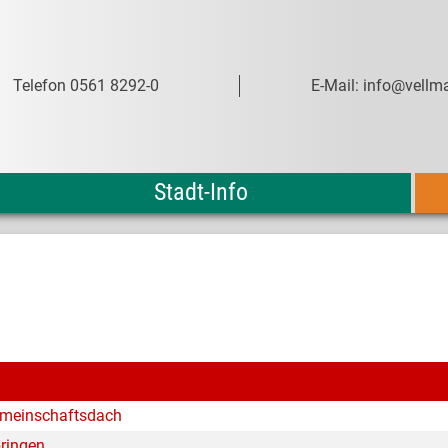
Telefon 0561 8292-0
E-Mail: info@vellma
Stadt-Info
Gemeinschaftsdach
bringen