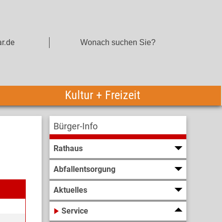
r.de
Kultur + Freizeit
Bürger-Info
Rathaus
Abfallentsorgung
Aktuelles
Service