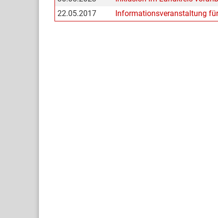
22.05.2017
Informationsveranstaltung fü