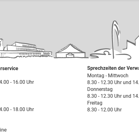
Sprechzeiten der Verw
rservice
Montag - Mittwoch
4.00 - 16.00 Uhr
8.30 - 12.30 Uhr und 14
Donnerstag
8.30 - 12.30 Uhr und 14
Freitag
4.00 - 18.00 Uhr
8.30 - 12.00 Uhr
ine