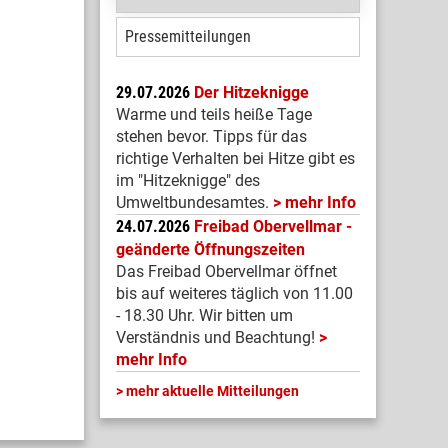
Pressemitteilungen
29.07.2026
Der Hitzeknigge
Warme und teils heiße Tage
stehen bevor. Tipps für das
richtige Verhalten bei Hitze gibt es
im "Hitzeknigge" des
Umweltbundesamtes.
mehr Info
24.07.2026
Freibad Obervellmar -
geänderte Öffnungszeiten
Das Freibad Obervellmar öffnet
bis auf weiteres täglich von 11.00
- 18.30 Uhr. Wir bitten um
Verständnis und Beachtung!
mehr Info
mehr aktuelle Mitteilungen