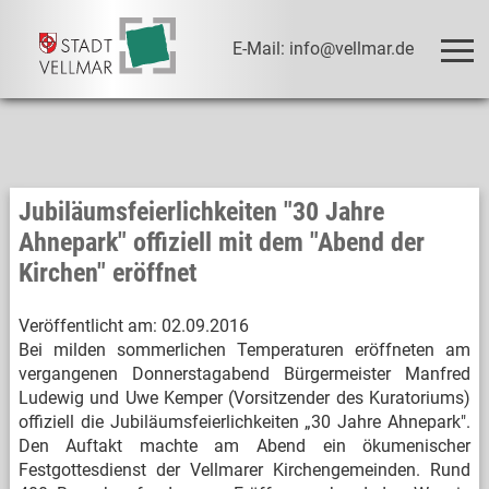
E-Mail: info@vellmar.de
Jubiläumsfeierlichkeiten "30 Jahre
Ahnepark" offiziell mit dem "Abend der
Kirchen" eröffnet
Veröffentlicht am:
02.09.2016
Bei milden sommerlichen Temperaturen eröffneten am
vergangenen Donnerstagabend Bürgermeister Manfred
Ludewig und Uwe Kemper (Vorsitzender des Kuratoriums)
offiziell die Jubiläumsfeierlichkeiten „30 Jahre Ahnepark".
Den Auftakt machte am Abend ein ökumenischer
Festgottesdienst der Vellmarer Kirchengemeinden. Rund