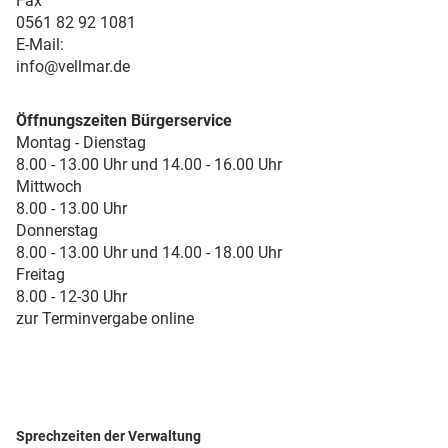
Fax
0561 82 92 1081
E-Mail:
info@vellmar.de
Öffnungszeiten Bürgerservice
Montag - Dienstag
8.00 - 13.00 Uhr und 14.00 - 16.00 Uhr
Mittwoch
8.00 - 13.00 Uhr
Donnerstag
8.00 - 13.00 Uhr und 14.00 - 18.00 Uhr
Freitag
8.00 - 12-30 Uhr
zur Terminvergabe online
Sprechzeiten der Verwaltung