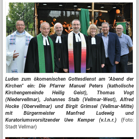
Luden zum ökomenischen Gottesdienst am "Abend der
Kirchen" ein: Die Pfarrer Manuel Peters (katholische
Kirchengemeinde Heilig Geist), Thomas Vogt
(Niedervellmar), Johannes Stalb (Vellmar-West), Alfred
Hocke (Obervellmar) und Birgit Grimsel (Vellmar-Mitte)
mit Bürgermeister Manfred Ludewig und
Kuratoriumsvorsitzender Uwe Kemper (v.l.n.r.)
(Foto:
Stadt Vellmar)