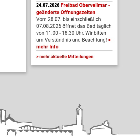
24.07.2026
Freibad Obervellmar -
geänderte Öffnungszeiten
Vom 28.07. bis einschließlich
07.08.2026 öffnet das Bad täglich
von 11.00 - 18.30 Uhr. Wir bitten
um Verständnis und Beachtung!
mehr Info
mehr aktuelle Mitteilungen