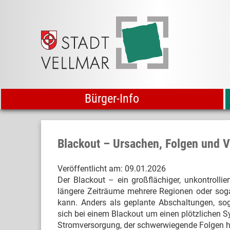
Bürger-Info
Blackout – Ursachen, Folgen und
Veröffentlicht am:
09.01.2026
Der Blackout – ein großflächiger, unkontrollier
längere Zeiträume mehrere Regionen oder sog
kann. Anders als geplante Abschaltungen, so
sich bei einem Blackout um einen plötzliche
Stromversorgung, der schwerwiegende Folgen 