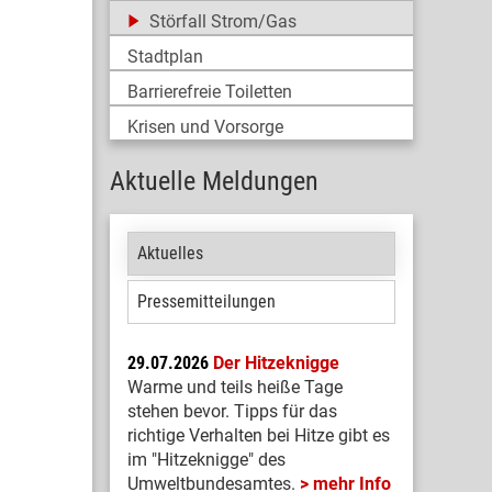
Störfall Strom/Gas
Stadtplan
Barrierefreie Toiletten
Krisen und Vorsorge
Aktuelle Meldungen
Aktuelles
Pressemitteilungen
29.07.2026
Der Hitzeknigge
Warme und teils heiße Tage
stehen bevor. Tipps für das
richtige Verhalten bei Hitze gibt es
im "Hitzeknigge" des
Umweltbundesamtes.
mehr Info