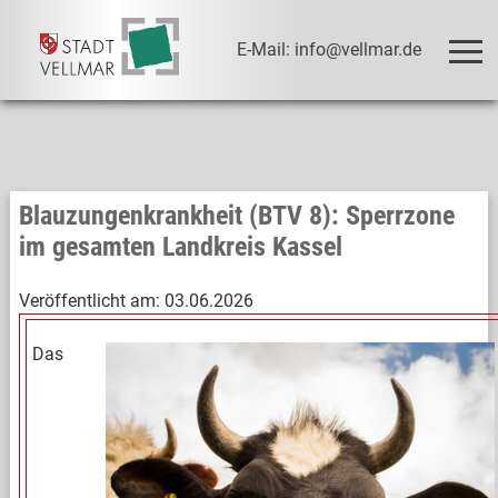
E-Mail: info@vellmar.de
Blauzungenkrankheit (BTV 8): Sperrzone
im gesamten Landkreis Kassel
Veröffentlicht am:
03.06.2026
Das