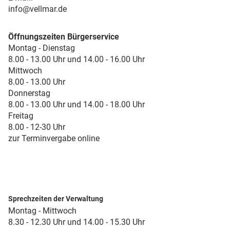
info@vellmar.de
Öffnungszeiten Bürgerservice
Montag - Dienstag
8.00 - 13.00 Uhr und 14.00 - 16.00 Uhr
Mittwoch
8.00 - 13.00 Uhr
Donnerstag
8.00 - 13.00 Uhr und 14.00 - 18.00 Uhr
Freitag
8.00 - 12-30 Uhr
zur Terminvergabe online
Sprechzeiten der Verwaltung
Montag - Mittwoch
8.30 - 12.30 Uhr und 14.00 - 15.30 Uhr