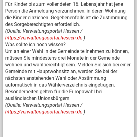
Für Kinder bis zum vollendeten 16. Lebensjahr hat jene
Person die Anmeldung vorzunehmen, in deren Wohnung
die Kinder einziehen. Gegebenenfalls ist die Zustimmung
des Sorgeberechtigten erforderlich.
(Quelle: Verwaltungsportal Hessen /
https://verwaltungsportal.hessen.de
)
Was sollte ich noch wissen?
Um an einer Wahl in der Gemeinde teilnehmen zu können,
müssen Sie mindestens drei Monate in der Gemeinde
wohnen und wahlberechtigt sein. Melden Sie sich bei einer
Gemeinde mit Hauptwohnsitz an, werden Sie bei der
nächsten anstehenden Wahl oder Abstimmung
automatisch in das Wählerverzeichnis eingetragen.
Besonderheiten gelten für die Europawahl bei
ausländischen Unionsbürgern.
(Quelle: Verwaltungsportal Hessen /
https://verwaltungsportal.hessen.de
)