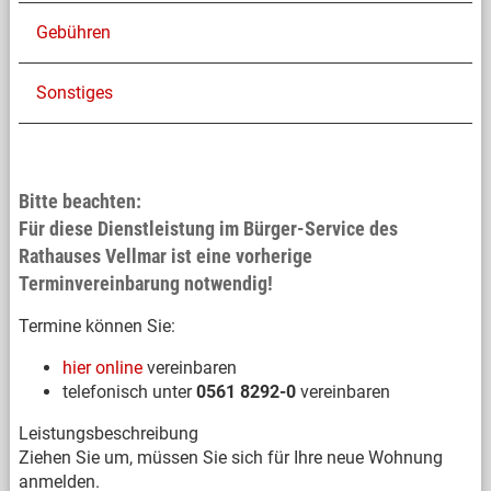
Gebühren
Sonstiges
Bitte beachten:
Für diese Dienstleistung im Bürger-Service des
Rathauses Vellmar ist eine vorherige
Terminvereinbarung notwendig!
Termine können Sie:
hier online
vereinbaren
telefonisch unter
0561 8292-0
vereinbaren
Leistungsbeschreibung
Ziehen Sie um, müssen Sie sich für Ihre neue Wohnung
anmelden.