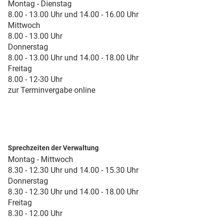
Montag - Dienstag
8.00 - 13.00 Uhr und 14.00 - 16.00 Uhr
Mittwoch
8.00 - 13.00 Uhr
Donnerstag
8.00 - 13.00 Uhr und 14.00 - 18.00 Uhr
Freitag
8.00 - 12-30 Uhr
zur Terminvergabe online
Sprechzeiten der Verwaltung
Montag - Mittwoch
8.30 - 12.30 Uhr und 14.00 - 15.30 Uhr
Donnerstag
8.30 - 12.30 Uhr und 14.00 - 18.00 Uhr
Freitag
8.30 - 12.00 Uhr