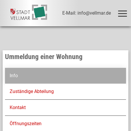
E-Mail: info@vellmar.de
Ummeldung einer Wohnung
Info
Zuständige Abteilung
Kontakt
Öffnungszeiten