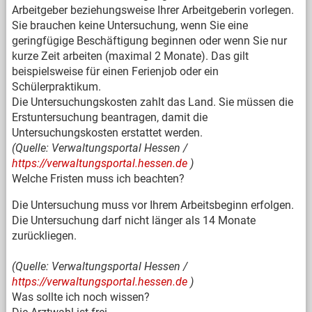
Arbeitgeber beziehungsweise Ihrer Arbeitgeberin vorlegen.
Sie brauchen keine Untersuchung, wenn Sie eine
geringfügige Beschäftigung beginnen oder wenn Sie nur
kurze Zeit arbeiten (maximal 2 Monate). Das gilt
beispielsweise für einen Ferienjob oder ein
Schülerpraktikum.
Die Untersuchungskosten zahlt das Land. Sie müssen die
Erstuntersuchung beantragen, damit die
Untersuchungskosten erstattet werden.
(Quelle: Verwaltungsportal Hessen /
https://verwaltungsportal.hessen.de
)
Welche Fristen muss ich beachten?
Die Untersuchung muss vor Ihrem Arbeitsbeginn erfolgen.
Die Untersuchung darf nicht länger als 14 Monate
zurückliegen.
(Quelle: Verwaltungsportal Hessen /
https://verwaltungsportal.hessen.de
)
Was sollte ich noch wissen?