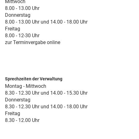
Mittwoch
8.00 - 13.00 Uhr
Donnerstag
8.00 - 13.00 Uhr und 14.00 - 18.00 Uhr
Freitag
8.00 - 12-30 Uhr
zur Terminvergabe online
Sprechzeiten der Verwaltung
Montag - Mittwoch
8.30 - 12.30 Uhr und 14.00 - 15.30 Uhr
Donnerstag
8.30 - 12.30 Uhr und 14.00 - 18.00 Uhr
Freitag
8.30 - 12.00 Uhr