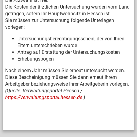
Die Arztwahl ist frei.
Die Kosten der ärztlichen Untersuchung werden vom Land
getragen, sofern Ihr Hauptwohnsitz in Hessen ist.
Sie müssen zur Untersuchung folgende Unterlagen
vorlegen:
Untersuchungsberechtigungsschein, der von Ihren
Eltern unterschrieben wurde
Antrag auf Erstattung der Untersuchungskosten
Erhebungsbogen
Nach einem Jahr müssen Sie erneut untersucht werden.
Diese Bescheinigung müssen Sie dann erneut Ihrem
Arbeitgeber beziehungsweise Ihrer Arbeitgeberin vorlegen.
(Quelle: Verwaltungsportal Hessen /
https://verwaltungsportal.hessen.de
)