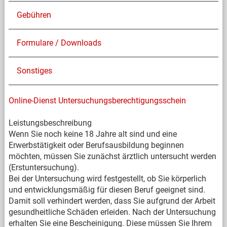
Gebühren
Formulare / Downloads
Sonstiges
Online-Dienst Untersuchungsberechtigungsschein
Leistungsbeschreibung
Wenn Sie noch keine 18 Jahre alt sind und eine
Erwerbstätigkeit oder Berufsausbildung beginnen
möchten, müssen Sie zunächst ärztlich untersucht werden
(Erstuntersuchung).
Bei der Untersuchung wird festgestellt, ob Sie körperlich
und entwicklungsmäßig für diesen Beruf geeignet sind.
Damit soll verhindert werden, dass Sie aufgrund der Arbeit
gesundheitliche Schäden erleiden. Nach der Untersuchung
erhalten Sie eine Bescheinigung. Diese müssen Sie Ihrem