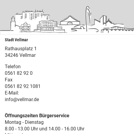
Stadt Vellmar
Rathausplatz 1
34246 Vellmar
Telefon
0561 82 92 0
Fax
0561 82 92 1081
E-Mail:
info@vellmar.de
Öffnungszeiten Bürgerservice
Montag - Dienstag
8.00 - 13.00 Uhr und 14.00 - 16.00 Uhr