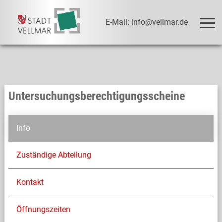
E-Mail: info@vellmar.de
Untersuchungsberechtigungsscheine
Info
Zuständige Abteilung
Kontakt
Öffnungszeiten