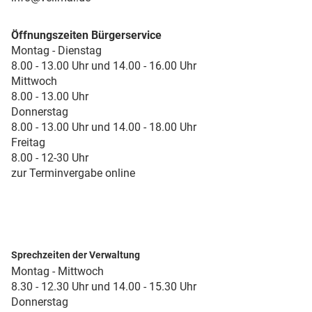
Öffnungszeiten Bürgerservice
Montag - Dienstag
8.00 - 13.00 Uhr und 14.00 - 16.00 Uhr
Mittwoch
8.00 - 13.00 Uhr
Donnerstag
8.00 - 13.00 Uhr und 14.00 - 18.00 Uhr
Freitag
8.00 - 12-30 Uhr
zur Terminvergabe online
Sprechzeiten der Verwaltung
Montag - Mittwoch
8.30 - 12.30 Uhr und 14.00 - 15.30 Uhr
Donnerstag