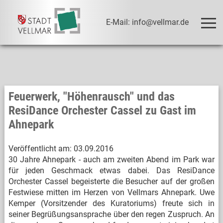
E-Mail: info@vellmar.de
Feuerwerk, "Höhenrausch" und das
ResiDance Orchester Cassel zu Gast im
Ahnepark
Veröffentlicht am:
03.09.2016
30 Jahre Ahnepark - auch am zweiten Abend im Park war
für jeden Geschmack etwas dabei. Das ResiDance
Orchester Cassel begeisterte die Besucher auf der großen
Festwiese mitten im Herzen von Vellmars Ahnepark. Uwe
Kemper (Vorsitzender des Kuratoriums) freute sich in
seiner Begrüßungsansprache über den regen Zuspruch. An