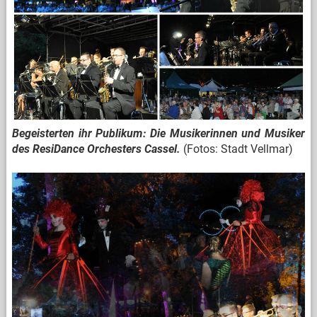
Begeisterten ihr Publikum: Die Musikerinnen und Musiker
des ResiDance Orchesters Cassel.
(Fotos: Stadt Vellmar)