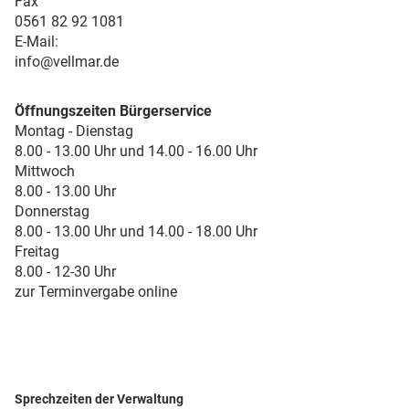
Fax
0561 82 92 1081
E-Mail:
info@vellmar.de
Öffnungszeiten Bürgerservice
Montag - Dienstag
8.00 - 13.00 Uhr und 14.00 - 16.00 Uhr
Mittwoch
8.00 - 13.00 Uhr
Donnerstag
8.00 - 13.00 Uhr und 14.00 - 18.00 Uhr
Freitag
8.00 - 12-30 Uhr
zur Terminvergabe online
Sprechzeiten der Verwaltung