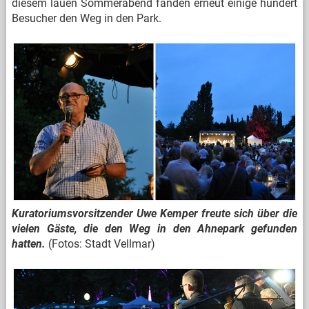
diesem lauen Sommerabend fanden erneut einige hundert
Besucher den Weg in den Park.
Kuratoriumsvorsitzender Uwe Kemper freute sich über die
vielen Gäste, die den Weg in den Ahnepark gefunden
hatten.
(Fotos: Stadt Vellmar)