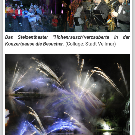
Das Stelzentheater "Höhenrausch"verzauberte in der
Konzertpause die Besucher.
(Collage: Stadt Vellmar)