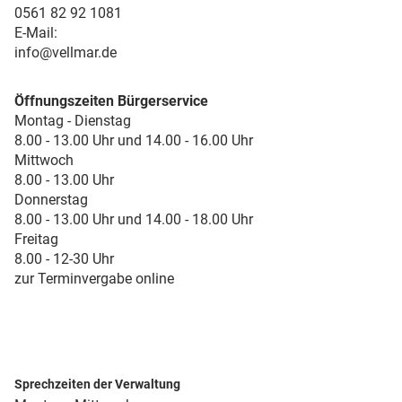
0561 82 92 1081
E-Mail:
info@vellmar.de
Öffnungszeiten Bürgerservice
Montag - Dienstag
8.00 - 13.00 Uhr und 14.00 - 16.00 Uhr
Mittwoch
8.00 - 13.00 Uhr
Donnerstag
8.00 - 13.00 Uhr und 14.00 - 18.00 Uhr
Freitag
8.00 - 12-30 Uhr
zur Terminvergabe online
Sprechzeiten der Verwaltung