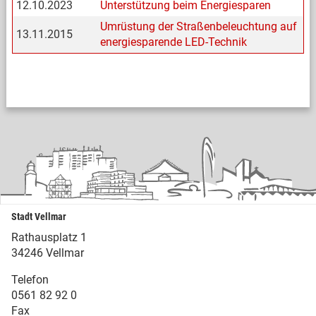
12.10.2023
Unterstützung beim Energiesparen
Umrüstung der Straßenbeleuchtung auf
13.11.2015
energiesparende LED-Technik
Stadt Vellmar
Rathausplatz 1
34246 Vellmar
Telefon
0561 82 92 0
Fax