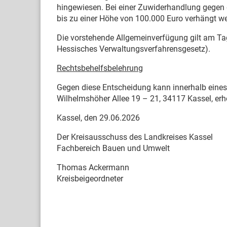
hingewiesen. Bei einer Zuwiderhandlung gegen
bis zu einer Höhe von 100.000 Euro verhängt w
Die vorstehende Allgemeinverfügung gilt am Tag
Hessisches Verwaltungsverfahrensgesetz).
Rechtsbehelfsbelehrung
Gegen diese Entscheidung kann innerhalb eine
Wilhelmshöher Allee 19 – 21, 34117 Kassel, er
Kassel, den 29.06.2026
Der Kreisausschuss des Landkreises Kassel
Fachbereich Bauen und Umwelt
Thomas Ackermann
Kreisbeigeordneter