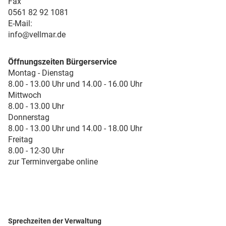
Fax
0561 82 92 1081
E-Mail:
info@vellmar.de
Öffnungszeiten Bürgerservice
Montag - Dienstag
8.00 - 13.00 Uhr und 14.00 - 16.00 Uhr
Mittwoch
8.00 - 13.00 Uhr
Donnerstag
8.00 - 13.00 Uhr und 14.00 - 18.00 Uhr
Freitag
8.00 - 12-30 Uhr
zur Terminvergabe online
Sprechzeiten der Verwaltung