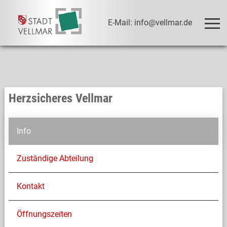
E-Mail: info@vellmar.de
Herzsicheres Vellmar
Info
Zuständige Abteilung
Kontakt
Öffnungszeiten