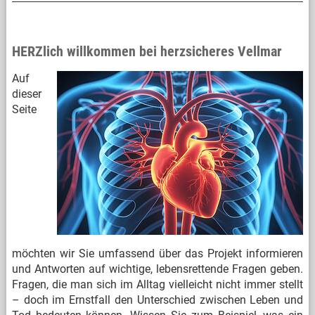
HERZlich willkommen bei herzsicheres Vellmar
Auf
dieser
Seite
möchten wir Sie umfassend über das Projekt informieren
und Antworten auf wichtige, lebensrettende Fragen geben.
Fragen, die man sich im Alltag vielleicht nicht immer stellt
– doch im Ernstfall den Unterschied zwischen Leben und