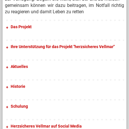
gemeinsam können wir dazu beitragen, im Notfall richtig
zu reagieren und damit Leben zu retten
Das Projekt
Ihre Unterstützung für das Projekt "herzsicheres Vellmar"
Aktuelles
Historie
Schulung
Herzsicheres Vellmar auf Social Media