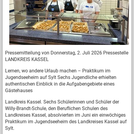
Pressemitteilung von Donnerstag, 2. Juli 2026 Pressestelle
LANDKREIS KASSEL
Lernen, wo andere Urlaub machen – Praktikum im
Jugendseeheim auf Sylt Sechs Jugendliche erhielten
authentischen Einblick in die Aufgabengebiete eines
Gästehauses
Landkreis Kassel. Sechs Schülerinnen und Schüler der
Willy-Brandt-Schule, den Beruflichen Schulen des
Landkreises Kassel, absolvierten im Juni ein einwöchiges
Praktikum im Jugendseeheim des Landkreises Kassel auf
Sylt.