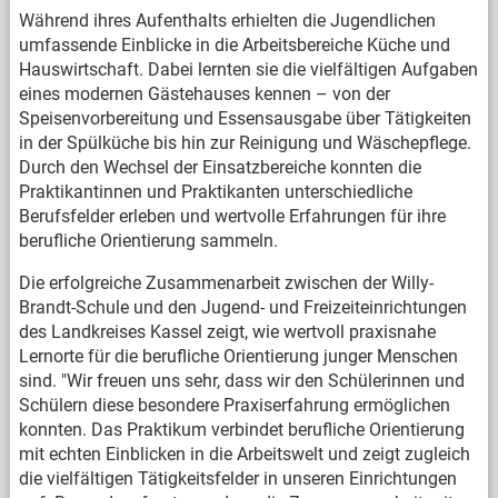
Während ihres Aufenthalts erhielten die Jugendlichen
umfassende Einblicke in die Arbeitsbereiche Küche und
Hauswirtschaft. Dabei lernten sie die vielfältigen Aufgaben
eines modernen Gästehauses kennen – von der
Speisenvorbereitung und Essensausgabe über Tätigkeiten
in der Spülküche bis hin zur Reinigung und Wäschepflege.
Durch den Wechsel der Einsatzbereiche konnten die
Praktikantinnen und Praktikanten unterschiedliche
Berufsfelder erleben und wertvolle Erfahrungen für ihre
berufliche Orientierung sammeln.
Die erfolgreiche Zusammenarbeit zwischen der Willy-
Brandt-Schule und den Jugend- und Freizeiteinrichtungen
des Landkreises Kassel zeigt, wie wertvoll praxisnahe
Lernorte für die berufliche Orientierung junger Menschen
sind. "Wir freuen uns sehr, dass wir den Schülerinnen und
Schülern diese besondere Praxiserfahrung ermöglichen
konnten. Das Praktikum verbindet berufliche Orientierung
mit echten Einblicken in die Arbeitswelt und zeigt zugleich
die vielfältigen Tätigkeitsfelder in unseren Einrichtungen