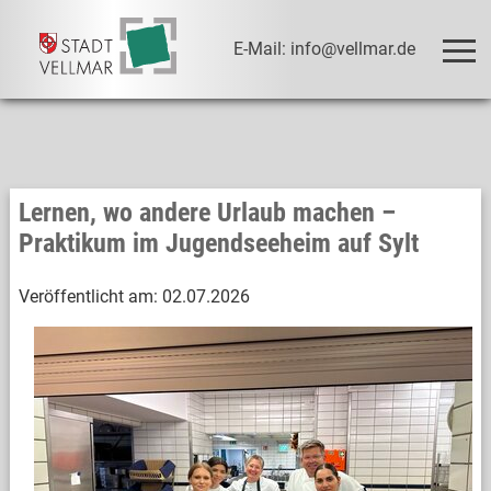
E-Mail: info@vellmar.de
Lernen, wo andere Urlaub machen –
Praktikum im Jugendseeheim auf Sylt
Veröffentlicht am:
02.07.2026