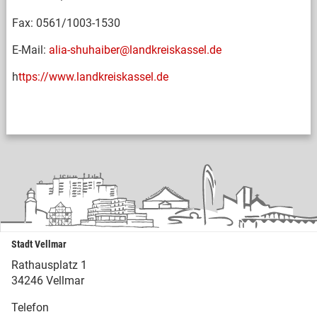
Fax: 0561/1003-1530
E-Mail:
alia-shuhaiber@landkreiskassel.de
h
ttps://www.landkreiskassel.de
Stadt Vellmar
Rathausplatz 1
34246 Vellmar
Telefon