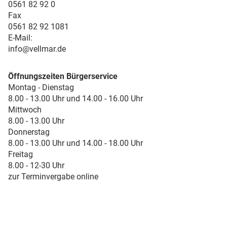
0561 82 92 0
Fax
0561 82 92 1081
E-Mail:
info@vellmar.de
Öffnungszeiten Bürgerservice
Montag - Dienstag
8.00 - 13.00 Uhr und 14.00 - 16.00 Uhr
Mittwoch
8.00 - 13.00 Uhr
Donnerstag
8.00 - 13.00 Uhr und 14.00 - 18.00 Uhr
Freitag
8.00 - 12-30 Uhr
zur Terminvergabe online