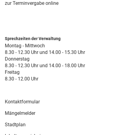
zur Terminvergabe online
Sprechzeiten der Verwaltung
Montag - Mittwoch
8.30 - 12.30 Uhr und 14.00 - 15.30 Uhr
Donnerstag
8.30 - 12.30 Uhr und 14.00 - 18.00 Uhr
Freitag
8.30 - 12.00 Uhr
Kontaktformular
Mängelmelder
Stadtplan