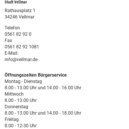
Stadt Vellmar
Rathausplatz 1
34246 Vellmar
Telefon
0561 82 92 0
Fax
0561 82 92 1081
E-Mail:
info@vellmar.de
Öffnungszeiten Bürgerservice
Montag - Dienstag
8.00 - 13.00 Uhr und 14.00 - 16.00 Uhr
Mittwoch
8.00 - 13.00 Uhr
Donnerstag
8.00 - 13.00 Uhr und 14.00 - 18.00 Uhr
Freitag
8.00 - 12-30 Uhr