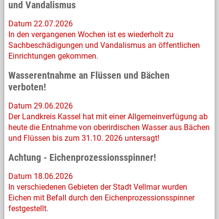
und Vandalismus
Datum 22.07.2026
In den vergangenen Wochen ist es wiederholt zu
Sachbeschädigungen und Vandalismus an öffentlichen
Einrichtungen gekommen.
Wasserentnahme an Flüssen und Bächen
verboten!
Datum 29.06.2026
Der Landkreis Kassel hat mit einer Allgemeinverfügung ab
heute die Entnahme von oberirdischen Wasser aus Bächen
und Flüssen bis zum 31.10. 2026 untersagt!
Achtung - Eichenprozessionsspinner!
Datum 18.06.2026
In verschiedenen Gebieten der Stadt Vellmar wurden
Eichen mit Befall durch den Eichenprozessionsspinner
festgestellt.