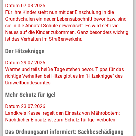
Datum 07.08.2026
Für Ihre Kinder steht nun mit der Einschulung in die
Grundschulen ein neuer Lebensabschnitt bevor bzw. sind
sie in die Ahnatal-Schule gewechselt. Es wird sehr viel
Neues auf die Kinder zukommen. Ganz besonders wichtig
ist das Verhalten im Straßenverkehr.
Der Hitzeknigge
Datum 29.07.2026
Warme und teils heiße Tage stehen bevor. Tipps für das
richtige Verhalten bei Hitze gibt es im "Hitzeknigge" des
Umweltbundesamtes.
Mehr Schutz für Igel
Datum 23.07.2026
Landkreis Kassel regelt den Einsatz von Mährobotern:
Nächtlicher Einsatz ist zum Schutz für Igel verboten
Das Ordnungsamt informiert: Sachbeschädigung