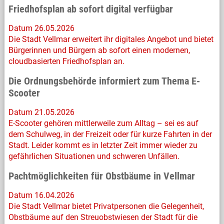
Friedhofsplan ab sofort digital verfügbar
Datum 26.05.2026
Die Stadt Vellmar erweitert ihr digitales Angebot und bietet
Bürgerinnen und Bürgern ab sofort einen modernen,
cloudbasierten Friedhofsplan an.
Die Ordnungsbehörde informiert zum Thema E-
Scooter
Datum 21.05.2026
E-Scooter gehören mittlerweile zum Alltag – sei es auf
dem Schulweg, in der Freizeit oder für kurze Fahrten in der
Stadt. Leider kommt es in letzter Zeit immer wieder zu
gefährlichen Situationen und schweren Unfällen.
Pachtmöglichkeiten für Obstbäume in Vellmar
Datum 16.04.2026
Die Stadt Vellmar bietet Privatpersonen die Gelegenheit,
Obstbäume auf den Streuobstwiesen der Stadt für die