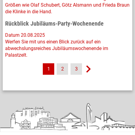
Größen wie Olaf Schubert, Götz Alsmann und Frieda Braun
die Klinke in die Hand.
Rückblick Jubiläums-Party-Wochenende
Datum 20.08.2025
Werfen Sie mit uns einen Blick zurück auf ein
abwechslungsreiches Jubiläumswochenende im
Palastzelt.
1
2
3