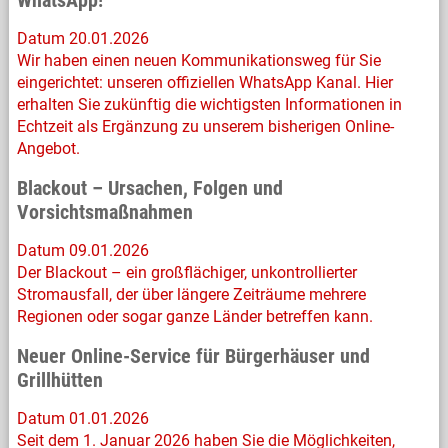
WhatsApp!
Datum 20.01.2026
Wir haben einen neuen Kommunikationsweg für Sie
eingerichtet: unseren offiziellen WhatsApp Kanal. Hier
erhalten Sie zukünftig die wichtigsten Informationen in
Echtzeit als Ergänzung zu unserem bisherigen Online-
Angebot.
Blackout – Ursachen, Folgen und
Vorsichtsmaßnahmen
Datum 09.01.2026
Der Blackout – ein großflächiger, unkontrollierter
Stromausfall, der über längere Zeiträume mehrere
Regionen oder sogar ganze Länder betreffen kann.
Neuer Online-Service für Bürgerhäuser und
Grillhütten
Datum 01.01.2026
Seit dem 1. Januar 2026 haben Sie die Möglichkeiten,