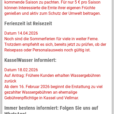
kommende Saison zu pachten. Für nur 5 € pro Saison
können Interessierte die Ernte ihrer eigenen Früchte
genießen und aktiv zum Schutz der Umwelt beitragen.
Ferienzeit ist Reisezeit
Datum 14.04.2026
Noch sind die Sommerferien für viele in weiter Ferne.
Trotzdem empfiehlt es sich, bereits jetzt zu prüfen, ob der
Reisepass oder Personalausweis noch gültig ist.
KasselWasser informiert:
Datum 18.02.2026
Auf Antrag: Frühere Kunden erhalten Wassergebühren
zurück
Ab dem 16. Februar 2026 beginnt die Erstattung zu viel
gezahlter Wassergebühren an ehemalige
Gebührenpflichtige in Kassel und Vellmar.
Immer bestens informiert: Folgen Sie uns auf