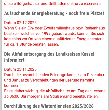
unsere Bürgerhäuser und Grillhütten online zu reservieren.
Aufsuchende Energieberatung - noch freie Plätze!
Datum 02.12.2025
Wenn Sie ein Ein- oder Zweifamilienhaus bzw. Reihenhaus
besitzen, welches vor 1999 gebaut wurde, können Sie sich
kostenlos vor Ort von einem qualifizierten Energieberater
für ca. 1 Stunde beraten lassen.
Die Abfallentsorgung des Landkreises Kassel
informiert:
Datum 23.11.2025
Durch die bevorstehenden Feiertage kann es im Dezember
und Januar zu Verschiebungen der Leerungstermine
kommen.
Es ist daher wichtig, die Abfallbehälter am Tag der Leerung
ab 06:00 Uhr morgens am Straßenrand bereitzustellen.
Durchführung des Winterdienstes 2025/2026