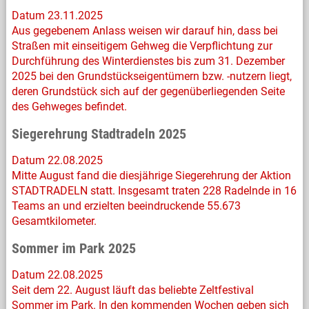
Datum 23.11.2025
Aus gegebenem Anlass weisen wir darauf hin, dass bei
Straßen mit einseitigem Gehweg die Verpflichtung zur
Durchführung des Winterdienstes bis zum 31. Dezember
2025 bei den Grundstückseigentümern bzw. -nutzern liegt,
deren Grundstück sich auf der gegenüberliegenden Seite
des Gehweges befindet.
Siegerehrung Stadtradeln 2025
Datum 22.08.2025
Mitte August fand die diesjährige Siegerehrung der Aktion
STADTRADELN statt. Insgesamt traten 228 Radelnde in 16
Teams an und erzielten beeindruckende 55.673
Gesamtkilometer.
Sommer im Park 2025
Datum 22.08.2025
Seit dem 22. August läuft das beliebte Zeltfestival
Sommer im Park. In den kommenden Wochen geben sich