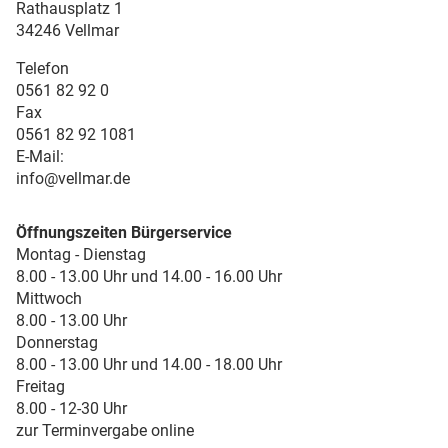
Rathausplatz 1
34246 Vellmar
Telefon
0561 82 92 0
Fax
0561 82 92 1081
E-Mail:
info@vellmar.de
Öffnungszeiten Bürgerservice
Montag - Dienstag
8.00 - 13.00 Uhr und 14.00 - 16.00 Uhr
Mittwoch
8.00 - 13.00 Uhr
Donnerstag
8.00 - 13.00 Uhr und 14.00 - 18.00 Uhr
Freitag
8.00 - 12-30 Uhr
zur Terminvergabe online