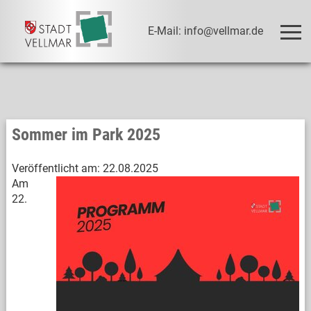
E-Mail: info@vellmar.de
Sommer im Park 2025
Veröffentlicht am:
22.08.2025
Am
22.