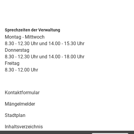
Sprechzeiten der Verwaltung
Montag - Mittwoch
8.30 - 12.30 Uhr und 14.00 - 15.30 Uhr
Donnerstag
8.30 - 12.30 Uhr und 14.00 - 18.00 Uhr
Freitag
8.30 - 12.00 Uhr
Kontaktformular
Mängelmelder
Stadtplan
Inhaltsverzeichnis