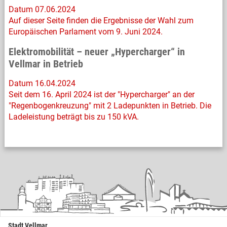
Datum 07.06.2024
Auf dieser Seite finden die Ergebnisse der Wahl zum
Europäischen Parlament vom 9. Juni 2024.
Elektromobilität – neuer „Hypercharger“ in
Vellmar in Betrieb
Datum 16.04.2024
Seit dem 16. April 2024 ist der "Hypercharger" an der
"Regenbogenkreuzung" mit 2 Ladepunkten in Betrieb. Die
Ladeleistung beträgt bis zu 150 kVA.
Stadt Vellmar