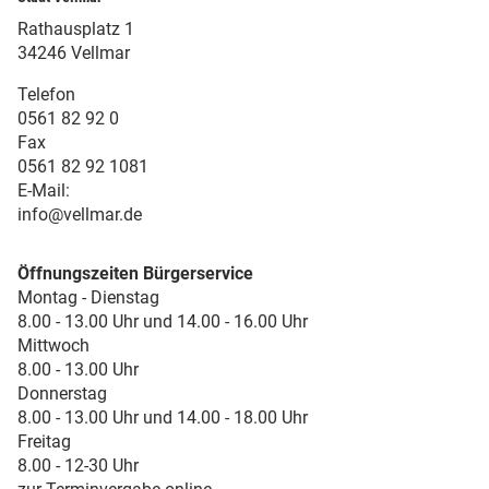
Rathausplatz 1
34246 Vellmar
Telefon
0561 82 92 0
Fax
0561 82 92 1081
E-Mail:
info@vellmar.de
Öffnungszeiten Bürgerservice
Montag - Dienstag
8.00 - 13.00 Uhr und 14.00 - 16.00 Uhr
Mittwoch
8.00 - 13.00 Uhr
Donnerstag
8.00 - 13.00 Uhr und 14.00 - 18.00 Uhr
Freitag
8.00 - 12-30 Uhr