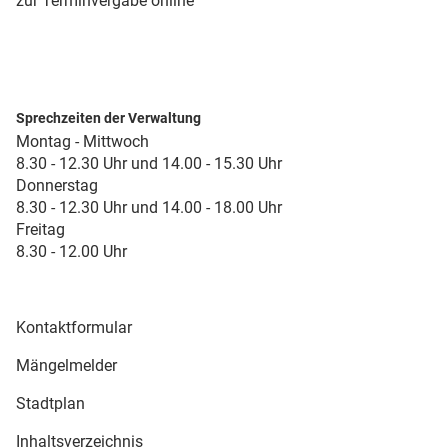
zur Terminvergabe online
Sprechzeiten der Verwaltung
Montag - Mittwoch
8.30 - 12.30 Uhr und 14.00 - 15.30 Uhr
Donnerstag
8.30 - 12.30 Uhr und 14.00 - 18.00 Uhr
Freitag
8.30 - 12.00 Uhr
Kontaktformular
Mängelmelder
Stadtplan
Inhaltsverzeichnis