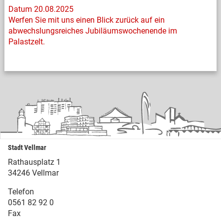
Datum 20.08.2025
Werfen Sie mit uns einen Blick zurück auf ein
abwechslungsreiches Jubiläumswochenende im
Palastzelt.
Stadt Vellmar
Rathausplatz 1
34246 Vellmar
Telefon
0561 82 92 0
Fax