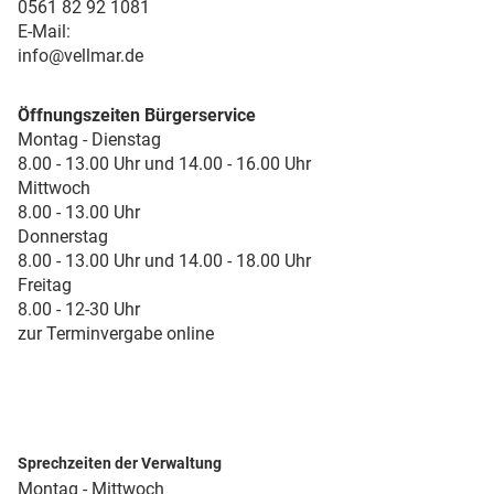
0561 82 92 1081
E-Mail:
info@vellmar.de
Öffnungszeiten Bürgerservice
Montag - Dienstag
8.00 - 13.00 Uhr und 14.00 - 16.00 Uhr
Mittwoch
8.00 - 13.00 Uhr
Donnerstag
8.00 - 13.00 Uhr und 14.00 - 18.00 Uhr
Freitag
8.00 - 12-30 Uhr
zur Terminvergabe online
Sprechzeiten der Verwaltung
Montag - Mittwoch