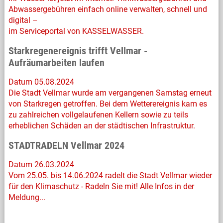
Abwassergebühren einfach online verwalten, schnell und
digital –
im Serviceportal von KASSELWASSER.
Starkregenereignis trifft Vellmar -
Aufräumarbeiten laufen
Datum 05.08.2024
Die Stadt Vellmar wurde am vergangenen Samstag erneut
von Starkregen getroffen. Bei dem Wetterereignis kam es
zu zahlreichen vollgelaufenen Kellern sowie zu teils
erheblichen Schäden an der städtischen Infrastruktur.
STADTRADELN Vellmar 2024
Datum 26.03.2024
Vom 25.05. bis 14.06.2024 radelt die Stadt Vellmar wieder
für den Klimaschutz - Radeln Sie mit! Alle Infos in der
Meldung...