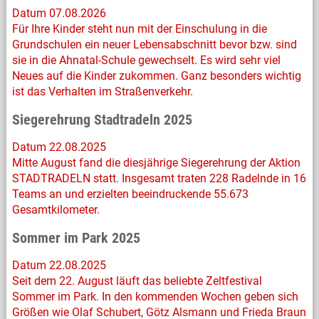
Datum 07.08.2026
Für Ihre Kinder steht nun mit der Einschulung in die
Grundschulen ein neuer Lebensabschnitt bevor bzw. sind
sie in die Ahnatal-Schule gewechselt. Es wird sehr viel
Neues auf die Kinder zukommen. Ganz besonders wichtig
ist das Verhalten im Straßenverkehr.
Siegerehrung Stadtradeln 2025
Datum 22.08.2025
Mitte August fand die diesjährige Siegerehrung der Aktion
STADTRADELN statt. Insgesamt traten 228 Radelnde in 16
Teams an und erzielten beeindruckende 55.673
Gesamtkilometer.
Sommer im Park 2025
Datum 22.08.2025
Seit dem 22. August läuft das beliebte Zeltfestival
Sommer im Park. In den kommenden Wochen geben sich
Größen wie Olaf Schubert, Götz Alsmann und Frieda Braun