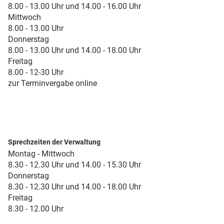
8.00 - 13.00 Uhr und 14.00 - 16.00 Uhr
Mittwoch
8.00 - 13.00 Uhr
Donnerstag
8.00 - 13.00 Uhr und 14.00 - 18.00 Uhr
Freitag
8.00 - 12-30 Uhr
zur Terminvergabe online
Sprechzeiten der Verwaltung
Montag - Mittwoch
8.30 - 12.30 Uhr und 14.00 - 15.30 Uhr
Donnerstag
8.30 - 12.30 Uhr und 14.00 - 18.00 Uhr
Freitag
8.30 - 12.00 Uhr