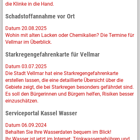
die Klinke in die Hand.
Schadstoffannahme vor Ort
Datum 20.08.2025
Wohin mit alten Lacken oder Chemikalien? Die Termine für
Vellmar im Überblick.
Starkregengefahrenkarte für Vellmar
Datum 03.07.2025
Die Stadt Vellmar hat eine Starkregengefahrenkarte
erstellen lassen, die eine detaillierte Übersicht über die
Gebiete zeigt, die bei Starkregen besonders gefährdet sind.
Es soll den Bürgerinnen und Bürgern helfen, Risiken besser
einzuschätzen.
Serviceportal Kassel Wasser
Datum 06.09.2024
Behalten Sie Ihre Wasserdaten bequem im Blick!
Ihr Wasser ist jetzt im Internet: Trinkwassergebühren und