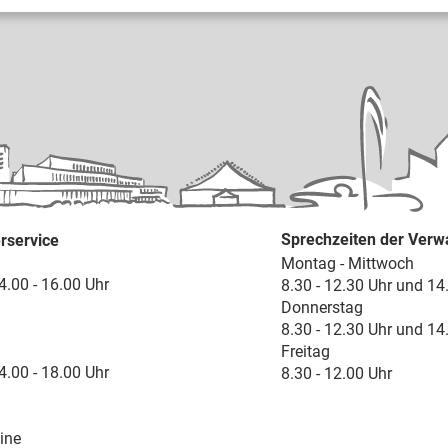
Sprechzeiten der Verw
rservice
Montag - Mittwoch
4.00 - 16.00 Uhr
8.30 - 12.30 Uhr und 14
Donnerstag
8.30 - 12.30 Uhr und 14
Freitag
4.00 - 18.00 Uhr
8.30 - 12.00 Uhr
ine