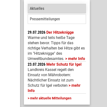
Aktuelles
Pressemitteilungen
29.07.2026
Der Hitzeknigge
Warme und teils heiße Tage
stehen bevor. Tipps für das
richtige Verhalten bei Hitze gibt es
im "Hitzeknigge" des
Umweltbundesamtes.
mehr Info
23.07.2026
Mehr Schutz für Igel
Landkreis Kassel regelt den
Einsatz von Mährobotern:
Nächtlicher Einsatz ist zum
Schutz für Igel verboten
mehr
Info
mehr aktuelle Mitteilungen