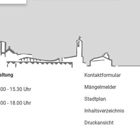
altung
Kontaktformular
Mängelmelder
.00 - 15.30 Uhr
Stadtplan
.00 - 18.00 Uhr
Inhaltsverzeichnis
Druckansicht