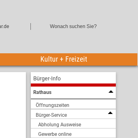
r.de
Kultur + Freizeit
Bürger-Info
Rathaus
Öffnungszeiten
Bürger-Service
Abholung Ausweise
Gewerbe online