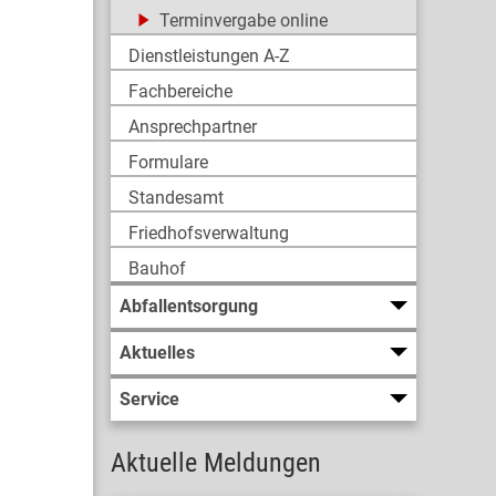
Terminvergabe online
Dienstleistungen A-Z
Fachbereiche
Ansprechpartner
Formulare
Standesamt
Friedhofsverwaltung
Bauhof
Abfallentsorgung
Aktuelles
Service
Aktuelle Meldungen