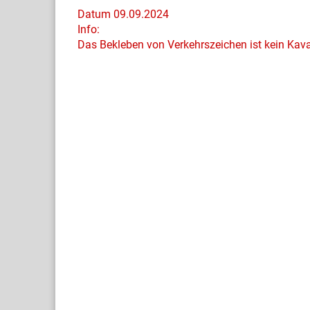
Datum 09.09.2024
Info:
Das Bekleben von Verkehrszeichen ist kein Kava