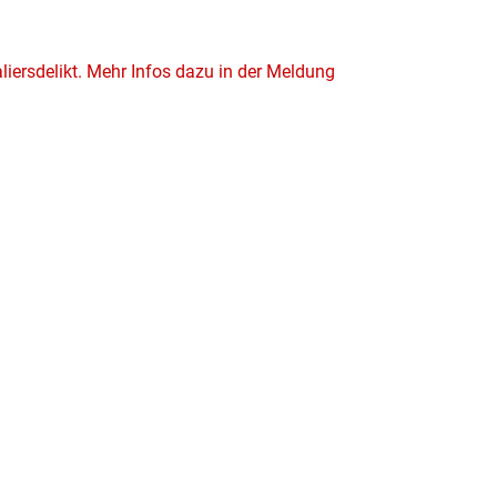
liersdelikt. Mehr Infos dazu in der Meldung