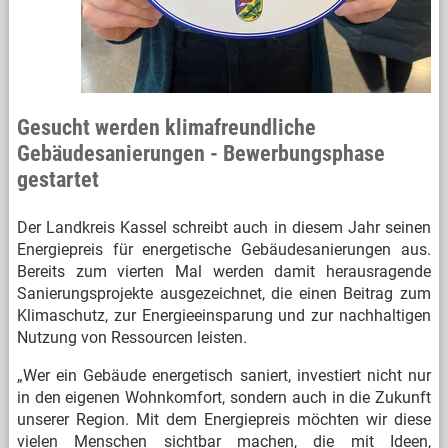
Gesucht werden klimafreundliche
Gebäudesanierungen - Bewerbungsphase
gestartet
Der Landkreis Kassel schreibt auch in diesem Jahr seinen
Energiepreis für energetische Gebäudesanierungen aus.
Bereits zum vierten Mal werden damit herausragende
Sanierungsprojekte ausgezeichnet, die einen Beitrag zum
Klimaschutz, zur Energieeinsparung und zur nachhaltigen
Nutzung von Ressourcen leisten.
„Wer ein Gebäude energetisch saniert, investiert nicht nur
in den eigenen Wohnkomfort, sondern auch in die Zukunft
unserer Region. Mit dem Energiepreis möchten wir diese
vielen Menschen sichtbar machen, die mit Ideen,