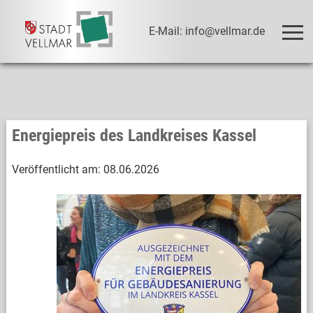
E-Mail: info@vellmar.de
Energiepreis des Landkreises Kassel
Veröffentlicht am:
08.06.2026