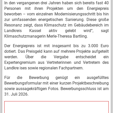
In den vergangenen drei Jahren haben sich bereits fast 40
Personen mit ihren Projekten um den Energiepreis
beworben – vom einzelnen Modernisierungsschritt bis hin
zur umfassenden energetischen Sanierung. Diese große
Resonanz zeigt, dass Klimaschutz im Gebäudebereich im
Landkreis Kassel aktiv gelebt wird“, sagt
Klimaschutzmanagerin Merle-Theresa Bartling.
Der Energiepreis ist mit insgesamt bis zu 3.000 Euro
dotiert. Das Preisgeld kann auf mehrere Projekte aufgeteilt
werden. Über die Vergabe entscheidet ein
Expertengremium aus Vertreterinnen und Vertretern des
Landkre
ises sowie regionalen Fachpartnern.
Für die Bewerbung genügt ein ausgefülltes
Bewerbungsformular mit einer kurzen Projektbeschreibung
sowie aussagekräftigen Fotos. Bewerbungsschluss ist am
31. Juli 2026.