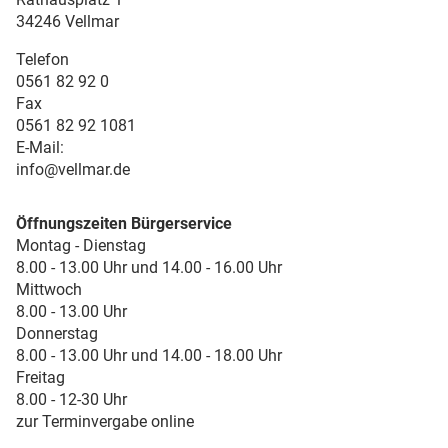
34246 Vellmar
Telefon
0561 82 92 0
Fax
0561 82 92 1081
E-Mail:
info@vellmar.de
Öffnungszeiten Bürgerservice
Montag - Dienstag
8.00 - 13.00 Uhr und 14.00 - 16.00 Uhr
Mittwoch
8.00 - 13.00 Uhr
Donnerstag
8.00 - 13.00 Uhr und 14.00 - 18.00 Uhr
Freitag
8.00 - 12-30 Uhr
zur Terminvergabe online