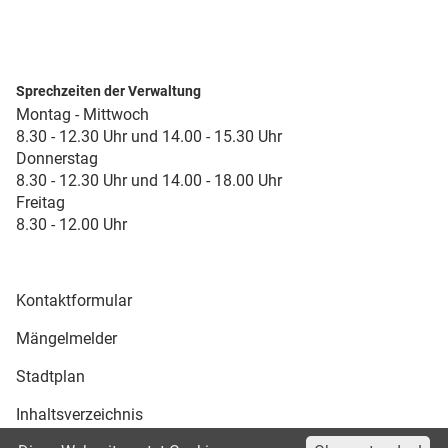
Sprechzeiten der Verwaltung
Montag - Mittwoch
8.30 - 12.30 Uhr und 14.00 - 15.30 Uhr
Donnerstag
8.30 - 12.30 Uhr und 14.00 - 18.00 Uhr
Freitag
8.30 - 12.00 Uhr
Kontaktformular
Mängelmelder
Stadtplan
Inhaltsverzeichnis