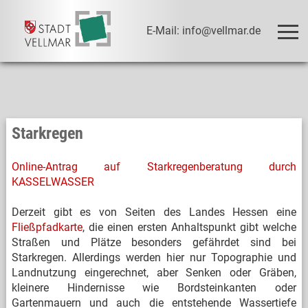
E-Mail: info@vellmar.de
Starkregen
Online-Antrag auf Starkregenberatung durch
KASSELWASSER
Derzeit gibt es von Seiten des Landes Hessen eine
Fließpfadkarte
, die einen ersten Anhaltspunkt gibt welche
Straßen und Plätze besonders gefährdet sind bei
Starkregen. Allerdings werden hier nur Topographie und
Landnutzung eingerechnet, aber Senken oder Gräben,
kleinere Hindernisse wie Bordsteinkanten oder
Gartenmauern und auch die entstehende Wassertiefe