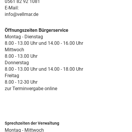
0561 82 92 1081
E-Mail:
info@vellmar.de
Öffnungszeiten Bürgerservice
Montag - Dienstag
8.00 - 13.00 Uhr und 14.00 - 16.00 Uhr
Mittwoch
8.00 - 13.00 Uhr
Donnerstag
8.00 - 13.00 Uhr und 14.00 - 18.00 Uhr
Freitag
8.00 - 12-30 Uhr
zur Terminvergabe online
Sprechzeiten der Verwaltung
Montag - Mittwoch