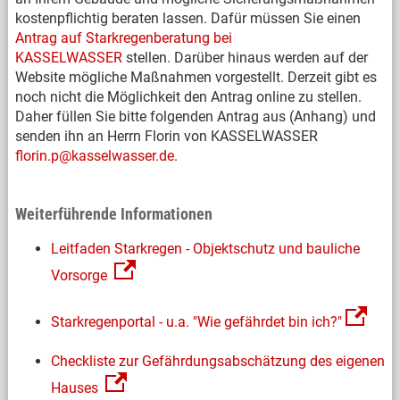
kostenpflichtig beraten lassen. Dafür müssen Sie einen
Antrag auf Starkregenberatung bei
KASSELWASSER
stellen. Darüber hinaus werden auf der
Website mögliche Maßnahmen vorgestellt. Derzeit gibt es
noch nicht die Möglichkeit den Antrag online zu stellen.
Daher füllen Sie bitte folgenden Antrag aus (Anhang) und
senden ihn an Herrn Florin von KASSELWASSER
florin.p@kasselwasser.de
.
Weiterführende Informationen
Leitfaden Starkregen - Objektschutz und bauliche
Vorsorge
Starkregenportal - u.a. "Wie gefährdet bin ich?"
Checkliste zur Gefährdungsabschätzung des eigenen
Hauses