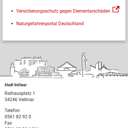
Versicherungsschutz gegen Elementarschäden
Naturgefahrenportal Deutschland
Stadt Vellmar
Rathausplatz 1
34246 Vellmar
Telefon
0561 82 92 0
Fax