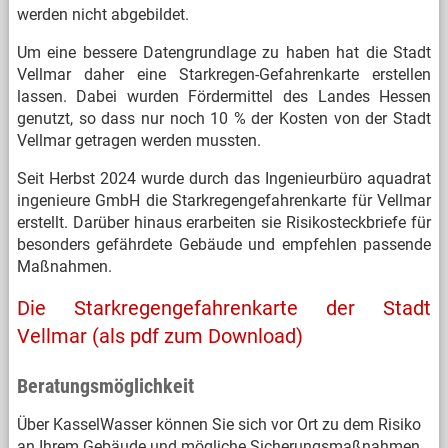
werden nicht abgebildet.
Um eine bessere Datengrundlage zu haben hat die Stadt
Vellmar daher eine Starkregen-Gefahrenkarte erstellen
lassen. Dabei wurden Fördermittel des Landes Hessen
genutzt, so dass nur noch 10 % der Kosten von der Stadt
Vellmar getragen werden mussten.
Seit Herbst 2024 wurde durch das Ingenieurbüro aquadrat
ingenieure GmbH die Starkregengefahrenkarte für Vellmar
erstellt. Darüber hinaus erarbeiten sie Risikosteckbriefe für
besonders gefährdete Gebäude und empfehlen passende
Maßnahmen.
Die Starkregengefahrenkarte der Stadt
Vellmar (als pdf zum Download)
Beratungsmöglichkeit
Über KasselWasser können Sie sich vor Ort zu dem Risiko
an Ihrem Gebäude und mögliche Sicherungsmaßnahmen